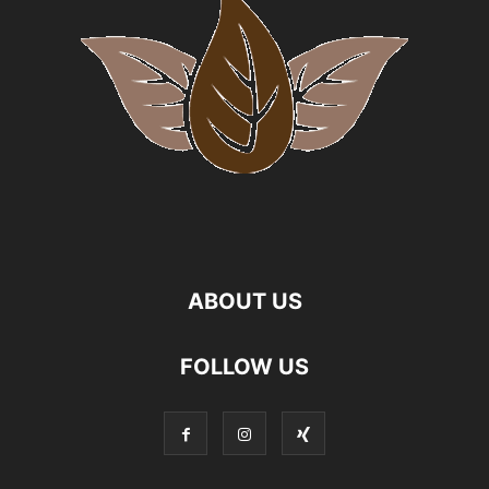
ABOUT US
FOLLOW US