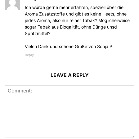
Ich würde gerne mehr erfahren, speziell über die
Aroma Zusatzstoffe und gibt es keine Heets, ohne
jedes Aroma, also nur reiner Tabak? Möglicherweise
sogar Tabak aus Bioqalität, ohne Dünge unsd
Spritzmittel?
Vielen Dank und schöne Grüße von Sonja P.
Reply
LEAVE A REPLY