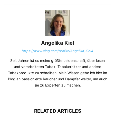
Angelika Kiel
https://www.xing.com/profile/Angelika_Kiel4
Seit Jahren ist es meine größte Leidenschaft, über losen
und verarbeiteten Tabak, Tabakerhitzer und andere
Tabakprodukte zu schreiben. Mein Wissen gebe ich hier im
Blog an passionierte Raucher und Dampfer weiter, um auch
sie zu Experten zu machen.
RELATED ARTICLES