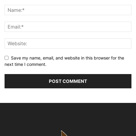
Save my name, email, and website in this browser for the
next time I comment.