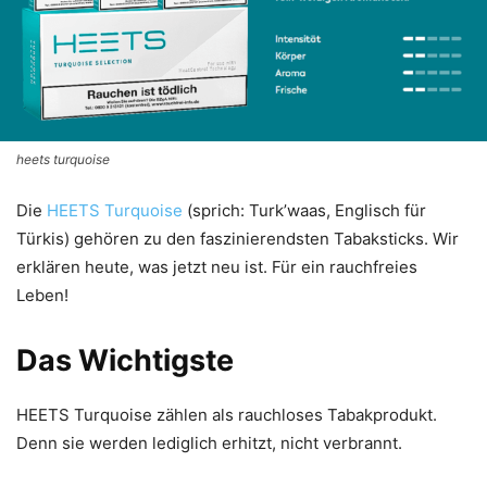
heets turquoise
Die
HEETS Turquoise
(sprich: Turk’waas, Englisch für
Türkis) gehören zu den faszinierendsten Tabaksticks. Wir
erklären heute, was jetzt neu ist. Für ein rauchfreies
Leben!
Das Wichtigste
HEETS Turquoise zählen als rauchloses Tabakprodukt.
Denn sie werden lediglich erhitzt, nicht verbrannt.