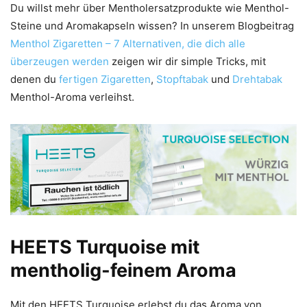
Du willst mehr über Mentholersatzprodukte wie Menthol-
Steine und Aromakapseln wissen? In unserem Blogbeitrag
Menthol Zigaretten – 7 Alternativen, die dich alle
überzeugen werden
zeigen wir dir simple Tricks, mit
denen du
fertigen Zigaretten
,
Stopftabak
und
Drehtabak
Menthol-Aroma verleihst.
HEETS Turquoise mit
mentholig-feinem Aroma
Mit den HEETS Turquoise erlebst du das Aroma von