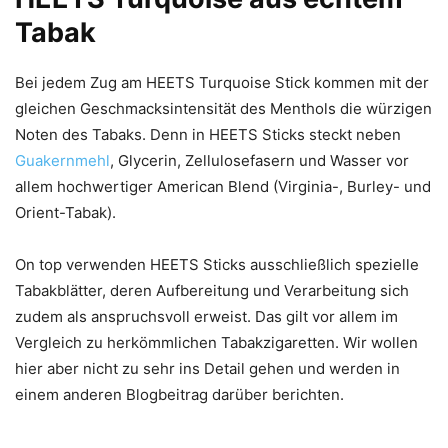
Tabak
Bei jedem Zug am HEETS Turquoise Stick kommen mit der
gleichen Geschmacksintensität des Menthols die würzigen
Noten des Tabaks. Denn in HEETS Sticks steckt neben
Guakernmehl
, Glycerin, Zellulosefasern und Wasser vor
allem hochwertiger American Blend (Virginia-, Burley- und
Orient-Tabak).
On top verwenden HEETS Sticks ausschließlich spezielle
Tabakblätter, deren Aufbereitung und Verarbeitung sich
zudem als anspruchsvoll erweist. Das gilt vor allem im
Vergleich zu herkömmlichen Tabakzigaretten. Wir wollen
hier aber nicht zu sehr ins Detail gehen und werden in
einem anderen Blogbeitrag darüber berichten.