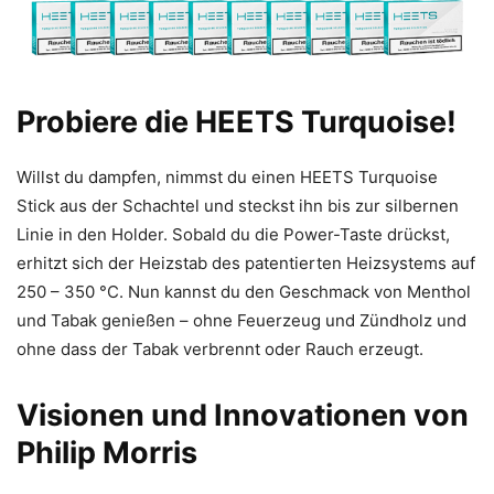
Probiere die HEETS Turquoise!
Willst du dampfen, nimmst du einen HEETS Turquoise
Stick aus der Schachtel und steckst ihn bis zur silbernen
Linie in den Holder. Sobald du die Power-Taste drückst,
erhitzt sich der Heizstab des patentierten Heizsystems auf
250 – 350 °C. Nun kannst du den Geschmack von Menthol
und Tabak genießen – ohne Feuerzeug und Zündholz und
ohne dass der Tabak verbrennt oder Rauch erzeugt.
Visionen und Innovationen von
Philip Morris