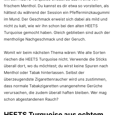
frischem Menthol. Du kannst es dir etwa so vorstellen, als
hättest du während der Session ein Pfefferminzkaugummi
im Mund. Der Geschmack erweist sich dabei als mild und
nicht zu kalt, wie wir ihn schon bei den alten HEETS
Turquoise gemocht haben. Gleich geblieben sind auch der
mentholige Nachgeschmack und der Geruch.
Womit wir beim nächsten Thema wären: Wie alle Sorten
riechen die HEETS Turquoise nicht. Verwende die Sticks
überall dort, wo du möchtest; du wirst keine Spuren nach
Menthol oder Tabak hinterlassen. Selbst der
überzeugendste Zigarettenraucher wird uns zustimmen,
dass normale Tabakzigaretten unangenehme Gerüche
verursachen, die zudem überall haften bleiben. Wer mag
schon abgestandenen Rauch?
HEETS Turquoise aus echtem