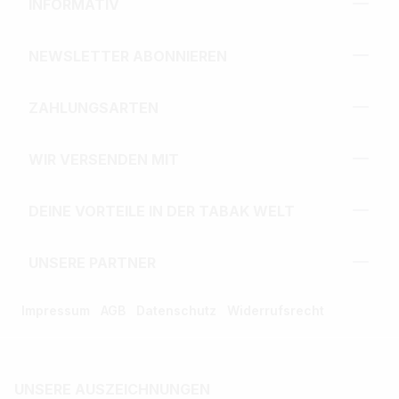
INFORMATIV
NEWSLETTER ABONNIEREN
ZAHLUNGSARTEN
WIR VERSENDEN MIT
DEINE VORTEILE IN DER TABAK WELT
UNSERE PARTNER
Impressum
AGB
Datenschutz
Widerrufsrecht
UNSERE AUSZEICHNUNGEN