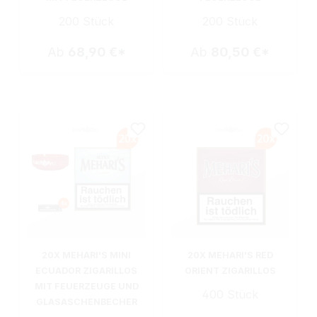
200 Stück
200 Stück
Ab
68,90 €*
Ab
80,50 €*
20X MEHARI'S MINI
20X MEHARI'S RED
ECUADOR ZIGARILLOS
ORIENT ZIGARILLOS
MIT FEUERZEUGE UND
400 Stück
GLASASCHENBECHER