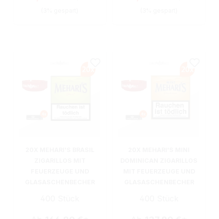
(3% gespart)
(3% gespart)
20X MEHARI'S BRASIL
20X MEHARI'S MINI
ZIGARILLOS MIT
DOMINICAN ZIGARILLOS
FEUERZEUGE UND
MIT FEUERZEUGE UND
GLASASCHENBECHER
GLASASCHENBECHER
400 Stück
400 Stück