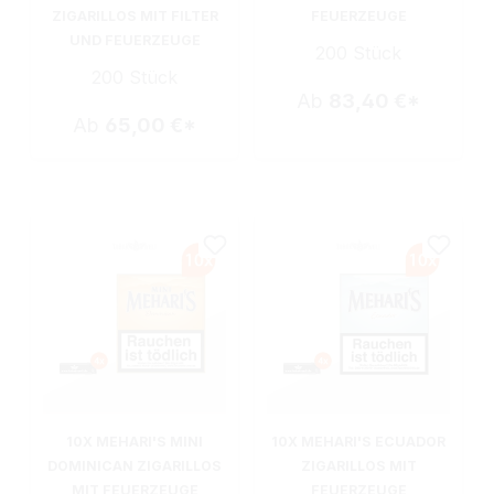
ZIGARILLOS MIT FILTER
FEUERZEUGE
UND FEUERZEUGE
200 Stück
200 Stück
Ab
83,40 €*
Ab
65,00 €*
10X MEHARI'S MINI
10X MEHARI'S ECUADOR
DOMINICAN ZIGARILLOS
ZIGARILLOS MIT
MIT FEUERZEUGE
FEUERZEUGE