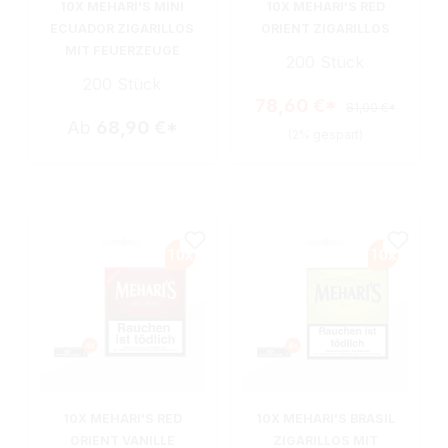
10X MEHARI'S MINI
10X MEHARI'S RED
ECUADOR ZIGARILLOS
ORIENT ZIGARILLOS
MIT FEUERZEUGE
200 Stück
200 Stück
78,60 €*
81,00 €*
Ab
68,90 €*
(2% gespart)
10X MEHARI'S RED
10X MEHARI'S BRASIL
ORIENT VANILLE
ZIGARILLOS MIT