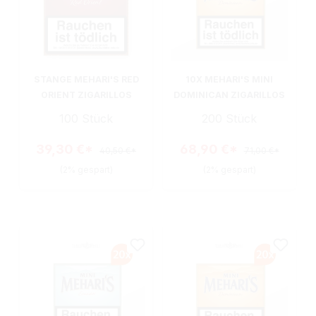
STANGE MEHARI'S RED
10X MEHARI'S MINI
ORIENT ZIGARILLOS
DOMINICAN ZIGARILLOS
100 Stück
200 Stück
39,30 €*
68,90 €*
40,50 €*
71,00 €*
(2% gespart)
(2% gespart)