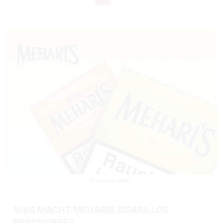
WAS MACHT MEHARIS ZIGARILLOS
BESONDERS?