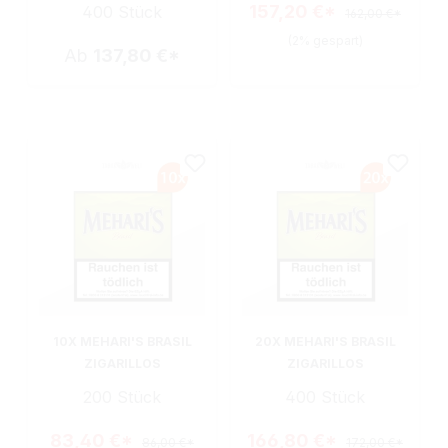
157,20 €*
400 Stück
162,00 €*
(2% gespart)
Ab
137,80 €*
10X MEHARI'S BRASIL
20X MEHARI'S BRASIL
ZIGARILLOS
ZIGARILLOS
200 Stück
400 Stück
83,40 €*
166,80 €*
86,00 €*
172,00 €*