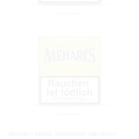
MEHARI'S BRASIL: FEINWÜRZIG UND LEICHT