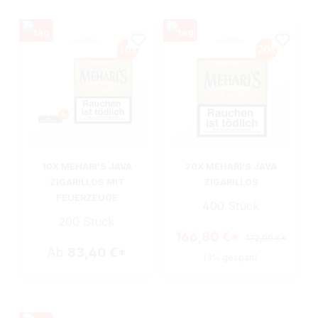
10X MEHARI'S JAVA
20X MEHARI'S JAVA
ZIGARILLOS MIT
ZIGARILLOS
FEUERZEUGE
400 Stück
200 Stück
166,80 €*
172,00 €*
Ab
83,40 €*
(3% gespart)