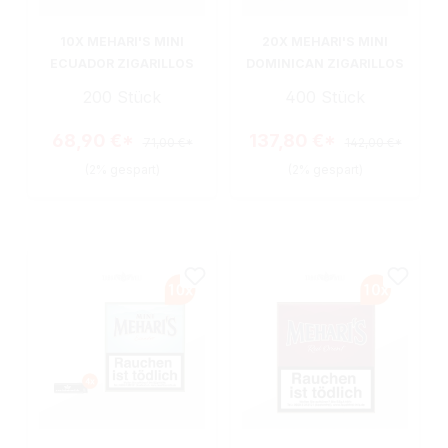
10X MEHARI'S MINI
20X MEHARI'S MINI
ECUADOR ZIGARILLOS
DOMINICAN ZIGARILLOS
200 Stück
400 Stück
68,90 €*
137,80 €*
71,00 €*
142,00 €*
(2% gespart)
(2% gespart)