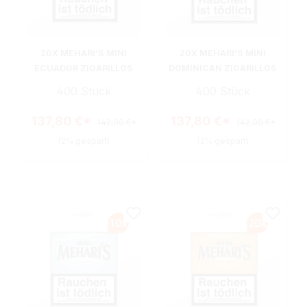
20X MEHARI'S MINI
20X MEHARI'S MINI
ECUADOR ZIGARILLOS
DOMINICAN ZIGARILLOS
400 Stück
400 Stück
137,80 €*
137,80 €*
142,00 €*
142,00 €*
(2% gespart)
(2% gespart)