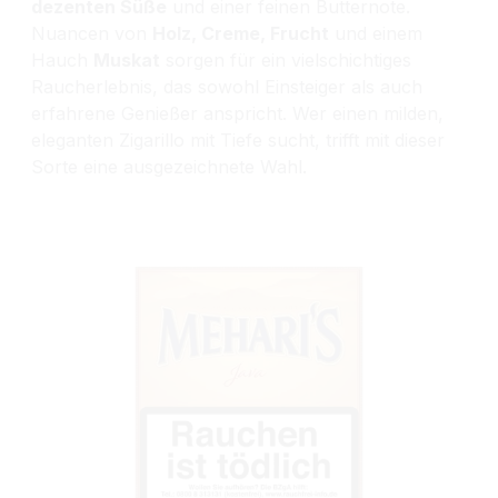
dezenten Süße
und einer feinen Butternote.
Nuancen von
Holz, Creme, Frucht
und einem
Hauch
Muskat
sorgen für ein vielschichtiges
Raucherlebnis, das sowohl Einsteiger als auch
erfahrene Genießer anspricht. Wer einen milden,
eleganten Zigarillo mit Tiefe sucht, trifft mit dieser
Sorte eine ausgezeichnete Wahl.