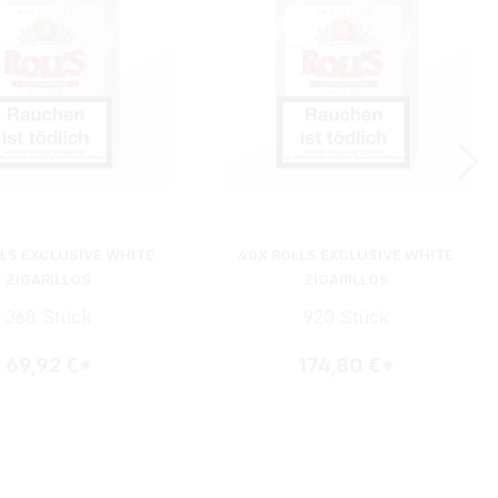
LLS EXCLUSIVE WHITE
40X ROLLS EXCLUSIVE WHITE
ZIGARILLOS
ZIGARILLOS
368 Stück
920 Stück
69,92 €*
174,80 €*