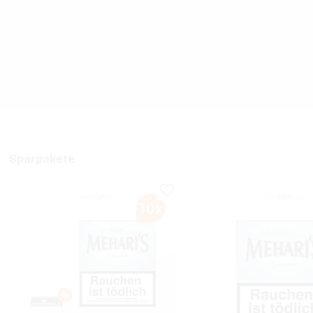
Sparpakete