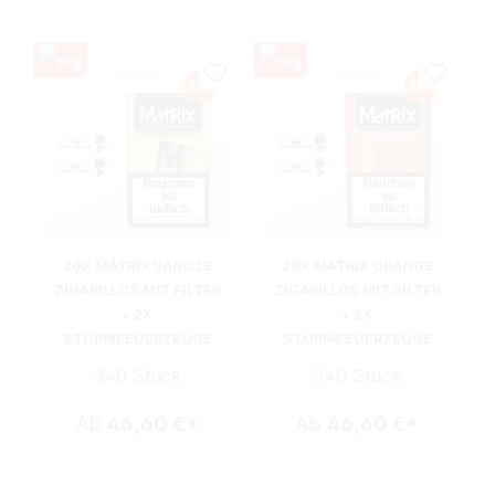
20X MATRIX VANILLE
20X MATRIX ORANGE
ZIGARILLOS MIT FILTER
ZIGARILLOS MIT FILTER
+ 2X
+ 2X
STURMFEUERZEUGE
STURMFEUERZEUGE
340 Stück
340 Stück
Ab
46,60 €*
Ab
46,60 €*