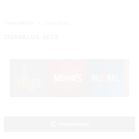
Sparpakete
Zigarillos-Sets
ZIGARILLOS-SETS
Produkte filtern