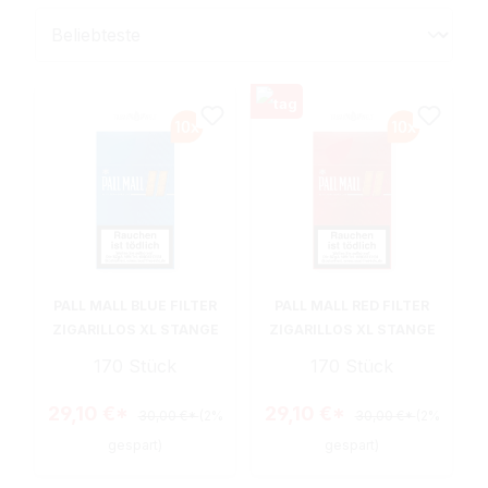
PALL MALL BLUE FILTER
PALL MALL RED FILTER
ZIGARILLOS XL STANGE
ZIGARILLOS XL STANGE
170 Stück
170 Stück
29,10 €*
29,10 €*
30,00 €*
(2%
30,00 €*
(2%
gespart)
gespart)