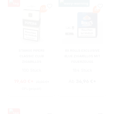
STANGE PIPERS
8X ROLLS EXCLUSIVE
CLASSIC CLUB
BLUE ZIGARILLOS MIT
ZIGARILLOS
FEUERZEUGE
100 Stück
184 Stück
19,40 €*
Ab
34,96 €*
20,00 €*
(3% gespart)