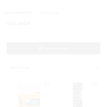
Raucherbedarf
420 Shop
420 SHOP
Produkte filtern