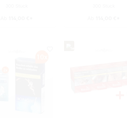
300 Stück
300 Stück
Ab
114,00 €*
Ab
114,00 €*