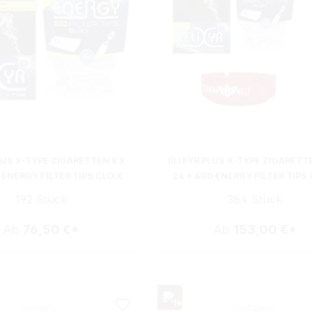
LUS X-TYPE ZIGARETTEN 8 X
ELIXYR PLUS X-TYPE ZIGARETTE
 ENERGY FILTER TIPS CLIXX
24 + 400 ENERGY FILTER TIPS 
192 Stück
384 Stück
Ab
76,50 €*
Ab
153,00 €*