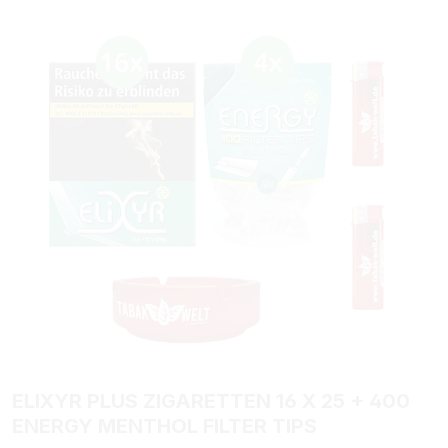
Bildergalerie überspringen
ELIXYR PLUS ZIGARETTEN 16 X 25 + 400
ENERGY MENTHOL FILTER TIPS