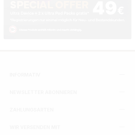
INFORMATIV
NEWSLETTER ABONNIEREN
ZAHLUNGSARTEN
WIR VERSENDEN MIT