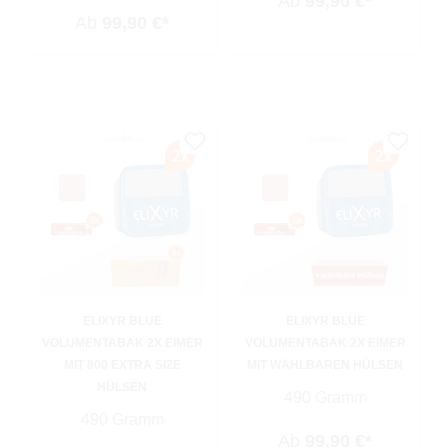
Ab
99,90 €*
Ab
99,90 €*
ELIXYR BLUE
ELIXYR BLUE
VOLUMENTABAK 2X EIMER
VOLUMENTABAK 2X EIMER
MIT 800 EXTRA SIZE
MIT WÄHLBAREN HÜLSEN
HÜLSEN
490 Gramm
490 Gramm
Ab
99,90 €*