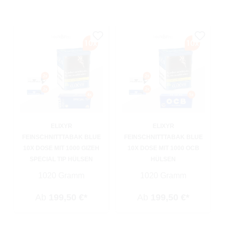
ELIXYR
ELIXYR
FEINSCHNITTTABAK BLUE
FEINSCHNITTTABAK BLUE
10X DOSE MIT 1000 GIZEH
10X DOSE MIT 1000 OCB
SPECIAL TIP HÜLSEN
HÜLSEN
1020 Gramm
1020 Gramm
Ab
199,50 €*
Ab
199,50 €*