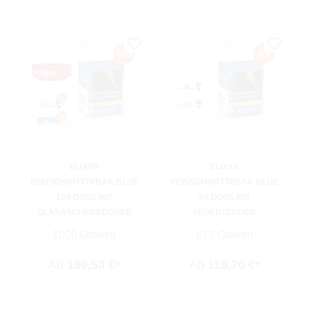
ELIXYR
ELIXYR
FEINSCHNITTTABAK BLUE
FEINSCHNITTTABAK BLUE
10X DOSE MIT
6X DOSE MIT
GLASASCHENBECHER
FEUERZEUGEN
1020 Gramm
612 Gramm
Ab
199,50 €*
Ab
119,70 €*