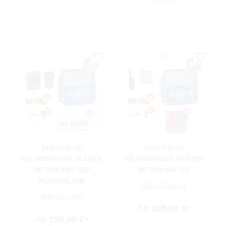
ELIXYR BLUE
ELIXYR BLUE
VOLUMENTABAK 4X EIMER
VOLUMENTABAK 4X EIMER
MIT 2000 KING SIZE
MIT 2200 HÜLSEN
FILTERHÜLSEN
980 Gramm
980 Gramm
Ab
199,80 €*
Ab
199,80 €*