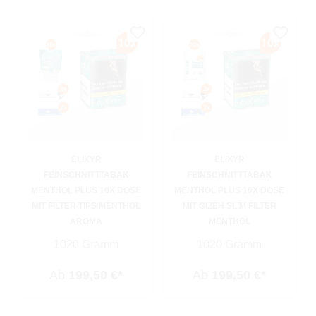
ELIXYR
ELIXYR
FEINSCHNITTTABAK
FEINSCHNITTTABAK
MENTHOL PLUS 10X DOSE
MENTHOL PLUS 10X DOSE
MIT FILTER TIPS MENTHOL
MIT GIZEH SLIM FILTER
AROMA
MENTHOL
1020 Gramm
1020 Gramm
Ab
199,50 €*
Ab
199,50 €*