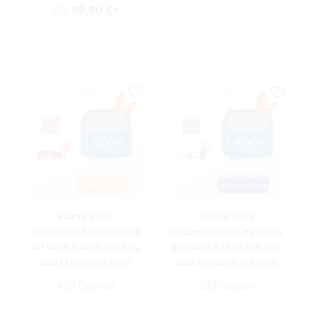
Ab
99,90 €*
ELIXYR BLUE
ELIXYR BLUE
VOLUMENTABAK 2X EIMER
VOLUMENTABAK 2X EIMER
MIT WÄHLBAREN HÜLSEN
MIT WÄHLBAREN HÜLSEN
UND LED-FEUERZEUG
UND STURMFEUERZEUG
490 Gramm
490 Gramm