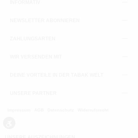
INFORMATIV
NEWSLETTER ABONNIEREN
ZAHLUNGSARTEN
WIR VERSENDEN MIT
DEINE VORTEILE IN DER TABAK WELT
UNSERE PARTNER
Impressum
AGB
Datenschutz
Widerrufsrecht
Werkzeugleiste anzeigen
UNSERE AUSZEICHNUNGEN