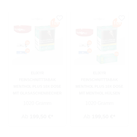
ELIXYR
ELIXYR
FEINSCHNITTTABAK
FEINSCHNITTTABAK
MENTHOL PLUS 10X DOSE
MENTHOL PLUS 10X DOSE
MIT GLASASCHENBECHER
MIT MENTHOL HÜLSEN
1020 Gramm
1020 Gramm
Ab
199,50 €*
Ab
199,50 €*