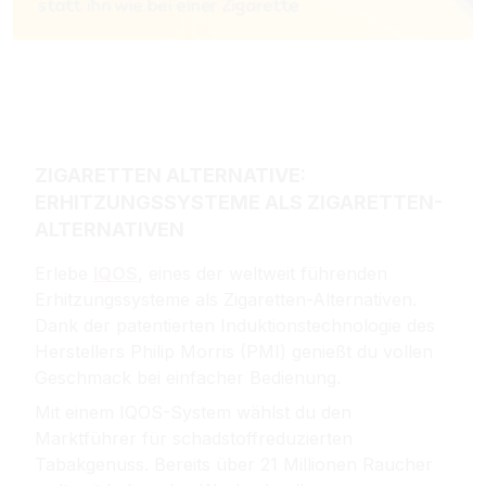
ZIGARETTEN ALTERNATIVE:
ERHITZUNGSSYSTEME ALS ZIGARETTEN-
ALTERNATIVEN
Erlebe
IQOS
, eines der weltweit führenden
Erhitzungssysteme als Zigaretten-Alternativen.
Dank der patentierten Induktionstechnologie des
Herstellers Philip Morris (PMI) genießt du vollen
Geschmack bei einfacher Bedienung.
Mit einem IQOS-System wählst du den
Marktführer für schadstoffreduzierten
Tabakgenuss. Bereits über 21 Millionen Raucher