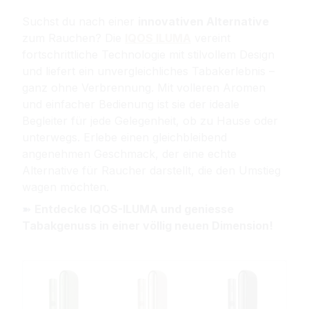
Suchst du nach einer
innovativen Alternative
zum Rauchen? Die
IQOS ILUMA
vereint
fortschrittliche Technologie mit stilvollem Design
und liefert ein unvergleichliches Tabakerlebnis –
ganz ohne Verbrennung. Mit volleren Aromen
und einfacher Bedienung ist sie der ideale
Begleiter für jede Gelegenheit, ob zu Hause oder
unterwegs. Erlebe einen gleichbleibend
angenehmen Geschmack, der eine echte
Alternative für Raucher darstellt, die den Umstieg
wagen möchten.
➽ 
Entdecke IQOS-ILUMA und geniesse
Tabakgenuss in einer völlig neuen Dimension!