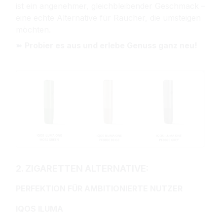
ist ein angenehmer, gleichbleibender Geschmack –
eine echte Alternative für Raucher, die umsteigen
möchten.
➽ 
Probier es aus und erlebe Genuss ganz neu!
2. ZIGARETTEN ALTERNATIVE:
PERFEKTION FÜR AMBITIONIERTE NUTZER
IQOS ILUMA