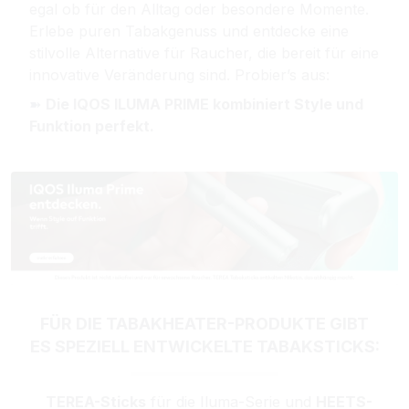
egal ob für den Alltag oder besondere Momente.
Erlebe puren Tabakgenuss und entdecke eine
stilvolle Alternative für Raucher, die bereit für eine
innovative Veränderung sind. Probier’s aus:
➽ 
Die IQOS ILUMA PRIME kombiniert Style und
Funktion perfekt.
FÜR DIE TABAKHEATER-PRODUKTE GIBT
ES SPEZIELL ENTWICKELTE TABAKSTICKS:
TEREA-Sticks
für die Iluma-Serie und
HEETS-