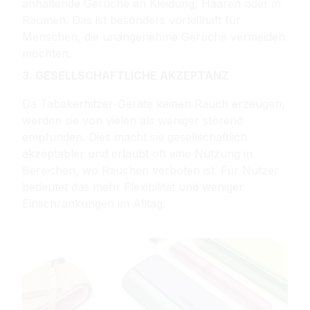
anhaltende Gerüche an Kleidung, Haaren oder in
Räumen. Das ist besonders vorteilhaft für
Menschen, die unangenehme Gerüche vermeiden
möchten.
3. GESELLSCHAFTLICHE AKZEPTANZ
Da Tabakerhitzer-Geräte keinen Rauch erzeugen,
werden sie von vielen als weniger störend
empfunden. Dies macht sie gesellschaftlich
akzeptabler und erlaubt oft eine Nutzung in
Bereichen, wo Rauchen verboten ist. Für Nutzer
bedeutet das mehr Flexibilität und weniger
Einschränkungen im Alltag.