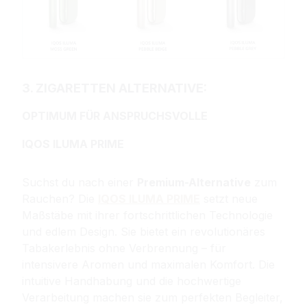
3. ZIGARETTEN ALTERNATIVE:
OPTIMUM FÜR ANSPRUCHSVOLLE
IQOS ILUMA PRIME
Suchst du nach einer
Premium-Alternative
zum
Rauchen? Die
IQOS ILUMA PRIME
setzt neue
Maßstäbe mit ihrer fortschrittlichen Technologie
und edlem Design. Sie bietet ein revolutionäres
Tabakerlebnis ohne Verbrennung – für
intensivere Aromen und maximalen Komfort. Die
intuitive Handhabung und die hochwertige
Verarbeitung machen sie zum perfekten Begleiter,