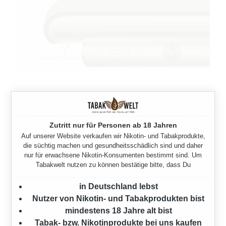
Zutritt nur für Personen ab 18 Jahren
Auf unserer Website verkaufen wir Nikotin- und Tabakprodukte,
die süchtig machen und gesundheitsschädlich sind und daher
nur für erwachsene Nikotin-Konsumenten bestimmt sind. Um
Tabakwelt nutzen zu können bestätige bitte, dass Du
in Deutschland lebst
Nutzer von Nikotin- und Tabakprodukten bist
mindestens 18 Jahre alt bist
Tabak- bzw. Nikotinprodukte bei uns kaufen