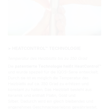
HEATCONTROL™ TECHNOLOGIE
➤ 
Temperatur des Heizblatts bis zu 350 Grad
Die
patentierte Technologie heißt HeatControl™
und wurde speziell für die IQOS-Serie entwickelt.
Durch sie ist es möglich die Temperatur des
Heizblatts auf ca. 350 Grad zu erhitzen und
konstant zu halten.
Das Heizblatt besteht aus
Keramik und enthält Platin, Gold und
Silber.
Dadurch wird ein gleich bleibendes und
angenehmes Geschmackserlebnis gewährleistet.