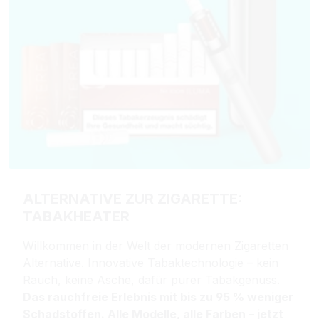
ALTERNATIVE ZUR ZIGARETTE:
TABAKHEATER
Willkommen in der Welt der modernen Zigaretten
Alternative. Innovative Tabaktechnologie – kein
Rauch, keine Asche, dafür purer Tabakgenuss.
Das rauchfreie Erlebnis mit bis zu 95 % weniger
Schadstoffen. Alle Modelle, alle Farben – jetzt