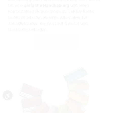
für eine
einfache Handhabung
und einen
komfortablen Genussmoment. TEREA-Sticks
bieten somit eine moderne Alternative für
Tabakliebhaber, die Wert auf Qualität und
Nachhaltigkeit legen.
Entdecke IQOS TEREA
Werkzeugleiste anzeigen