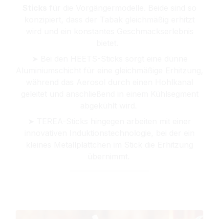
Sticks
für die Vorgängermodelle. Beide sind so
konzipiert, dass der Tabak gleichmäßig erhitzt
wird und ein konstantes Geschmackserlebnis
bietet.
➤ Bei den HEETS-Sticks sorgt eine dünne
Aluminiumschicht für eine gleichmäßige Erhitzung,
während das Aerosol durch einen Hohlkanal
geleitet und anschließend in einem Kühlsegment
abgekühlt wird.
➤ TEREA-Sticks hingegen arbeiten mit einer
innovativen Induktionstechnologie, bei der ein
kleines Metallplättchen im Stick die Erhitzung
übernimmt.