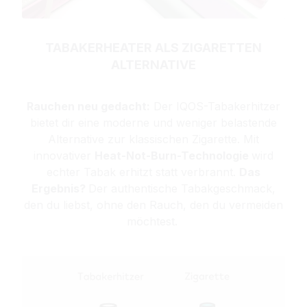
TABAKERHEATER ALS ZIGARETTEN
ALTERNATIVE
Rauchen neu gedacht:
Der IQOS-Tabakerhitzer
bietet dir eine moderne und weniger belastende
Alternative zur klassischen Zigarette. Mit
innovativer
Heat-Not-Burn-Technologie
wird
echter Tabak erhitzt statt verbrannt.
Das
Ergebnis?
Der authentische Tabakgeschmack,
den du liebst, ohne den Rauch, den du vermeiden
möchtest.