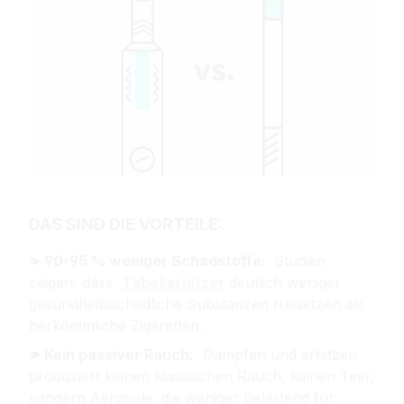
DAS SIND DIE VORTEILE:
➤ 
90-95 % weniger Schadstoffe:
Studien
zeigen, dass
Tabakerhitzer
deutlich weniger
gesundheitsschädliche Substanzen freisetzen als
herkömmliche Zigaretten.
➤
Kein passiver Rauch:
Dampfen und erhitzen
produziert keinen klassischen Rauch, keinen Teer,
sondern Aerosole, die weniger belastend für