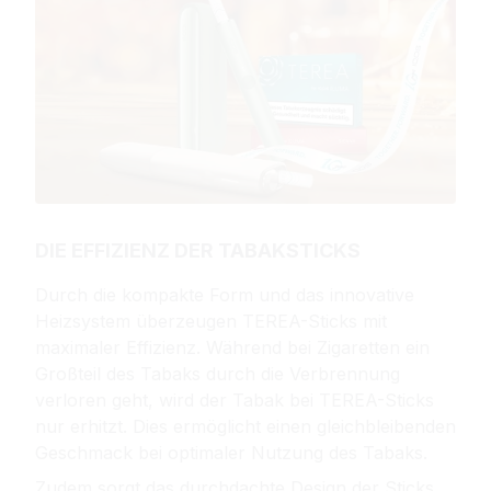
DIE EFFIZIENZ DER TABAKSTICKS
Durch die kompakte Form und das innovative
Heizsystem überzeugen TEREA-Sticks mit
maximaler Effizienz. Während bei Zigaretten ein
Großteil des Tabaks durch die Verbrennung
verloren geht, wird der Tabak bei TEREA-Sticks
nur erhitzt. Dies ermöglicht einen gleichbleibenden
Geschmack bei optimaler Nutzung des Tabaks.
Zudem sorgt das durchdachte Design der Sticks