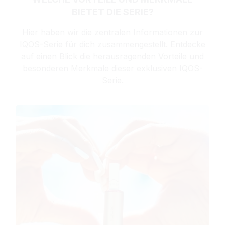
BIETET DIE SERIE?
Hier haben wir die zentralen Informationen zur
IQOS-Serie für dich zusammengestellt. Entdecke
auf einen Blick die herausragenden Vorteile und
besonderen Merkmale dieser exklusiven IQOS-
Serie.