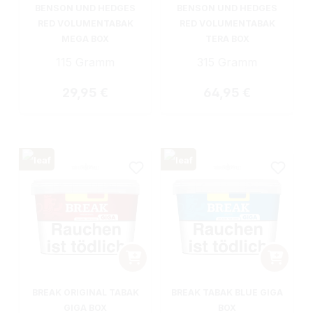
BENSON UND HEDGES
BENSON UND HEDGES
RED VOLUMENTABAK
RED VOLUMENTABAK
MEGA BOX
TERA BOX
115 Gramm
315 Gramm
Regulärer Preis:
Regulärer Preis:
29,95 €
64,95 €
BREAK ORIGINAL TABAK
BREAK TABAK BLUE GIGA
GIGA BOX
BOX