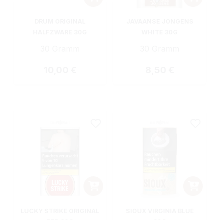
DRUM ORIGINAL
JAVAANSE JONGENS
HALFZWARE 30G
WHITE 30G
30 Gramm
30 Gramm
Regulärer Preis:
Regulärer Preis:
10,00 €
8,50 €
LUCKY STRIKE ORIGINAL
SIOUX VIRGINIA BLUE