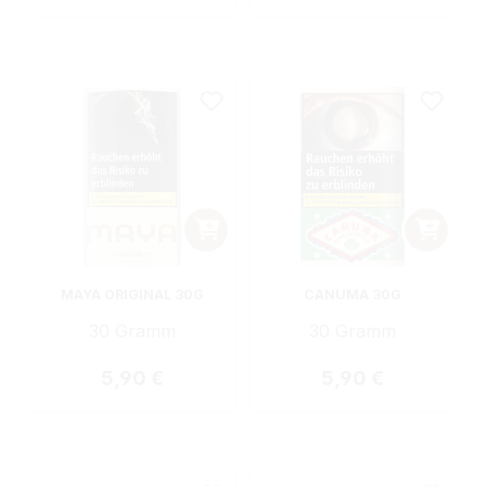
MAYA ORIGINAL 30G
CANUMA 30G
30 Gramm
30 Gramm
Regulärer Preis:
Regulärer Preis:
5,90 €
5,90 €