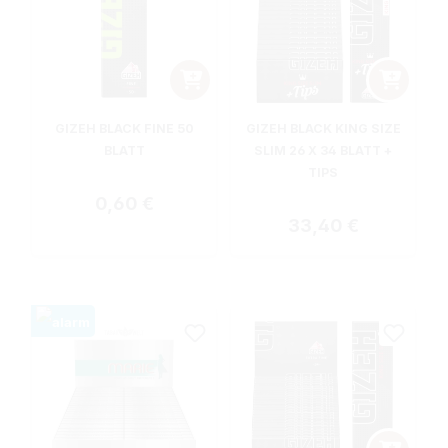
GIZEH BLACK FINE 50
GIZEH BLACK KING SIZE
BLATT
SLIM 26 X 34 BLATT +
TIPS
Regulärer Preis:
0,60 €
Regulärer Preis:
33,40 €