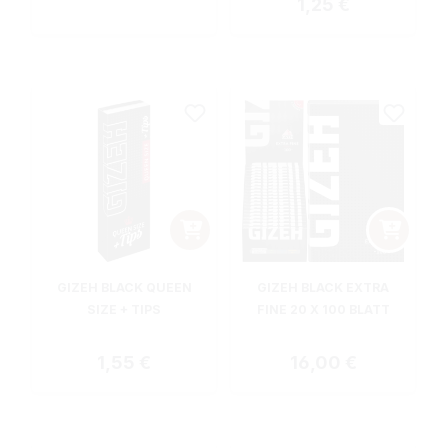
Regulärer Preis:
1,25 €
GIZEH BLACK QUEEN
GIZEH BLACK EXTRA
SIZE + TIPS
FINE 20 X 100 BLATT
Regulärer Preis:
Regulärer Preis:
1,55 €
16,00 €