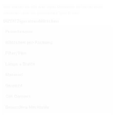
Hier kannst du alle wichtigen Merkmale auf einen Blick
erkennen und das passende Paper finden.
GIZEH Zigarettenblättchen
Produktname
Blättchen pro Packung
Filter/Tips
Länge x Breite
Material
Gewicht
Cut Corners
Besondere Merkmale