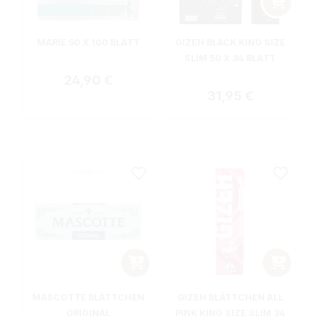
MARIE 50 X 100 BLATT
GIZEH BLACK KING SIZE
SLIM 50 X 34 BLATT
Regulärer Preis:
24,90 €
Regulärer Preis:
31,95 €
MASCOTTE BLÄTTCHEN
GIZEH BLÄTTCHEN ALL
ORIGINAL
PINK KING SIZE SLIM 34