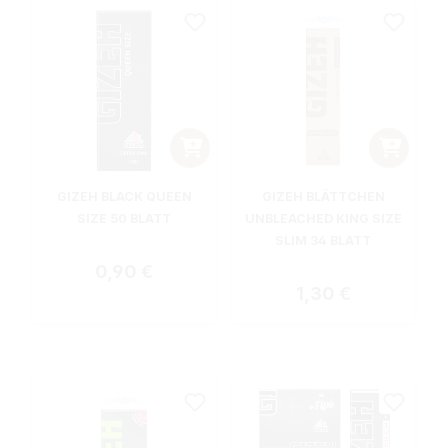
GIZEH BLACK QUEEN
GIZEH BLÄTTCHEN
SIZE 50 BLATT
UNBLEACHED KING SIZE
SLIM 34 BLATT
Regulärer Preis:
0,90 €
Regulärer Preis:
1,30 €