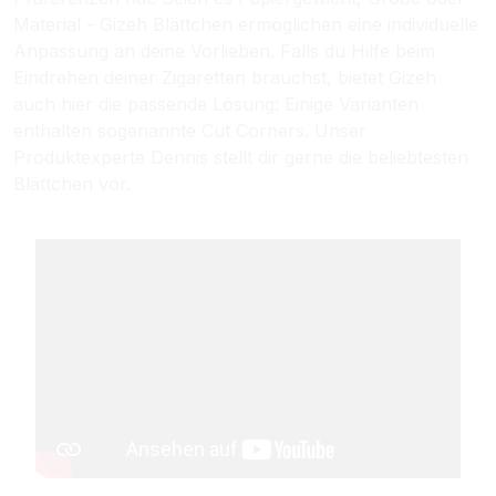
Material - Gizeh Blättchen ermöglichen eine individuelle
Anpassung an deine Vorlieben. Falls du Hilfe beim
Eindrehen deiner Zigaretten brauchst, bietet Gizeh
auch hier die passende Lösung: Einige Varianten
enthalten sogenannte Cut Corners. Unser
Produktexperte Dennis stellt dir gerne die beliebtesten
Blättchen vor.