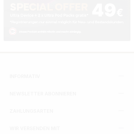
INFORMATIV
NEWSLETTER ABONNIEREN
ZAHLUNGSARTEN
WIR VERSENDEN MIT