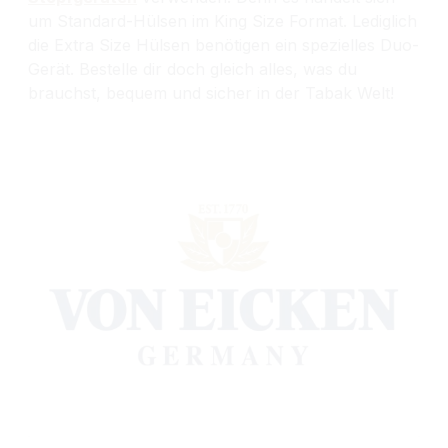
um Standard-Hülsen im King Size Format. Lediglich
die Extra Size Hülsen benötigen ein spezielles Duo-
Gerät. Bestelle dir doch gleich alles, was du
brauchst, bequem und sicher in der Tabak Welt!