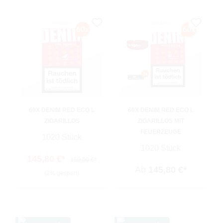
60X DENIM RED ECO L
60X DENIM RED ECO L
ZIGARILLOS
ZIGARILLOS MIT
FEUERZEUGE
1020 Stück
1020 Stück
145,80 €*
150,00 €*
Ab
145,80 €*
(2% gespart)