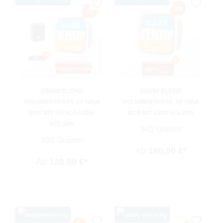
DENIM BLEND
DENIM BLEND
VOLUMENTABAK 2X GIGA
VOLUMENTABAK 3X GIGA
BOX MIT WÄHLBAREN
BOX MIT 1000 HÜLSEN
HÜLSEN
945 Gramm
630 Gramm
Ab
180,00 €*
Ab
120,00 €*