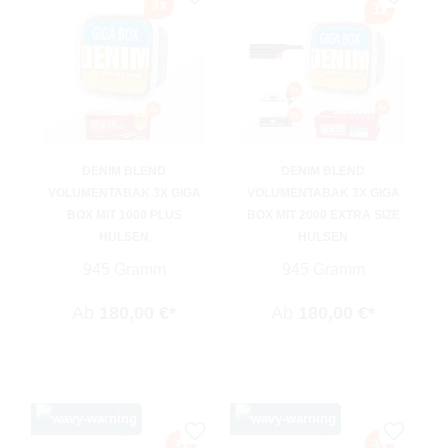
DENIM BLEND
DENIM BLEND
VOLUMENTABAK 3X GIGA
VOLUMENTABAK 3X GIGA
BOX MIT 1000 PLUS
BOX MIT 2000 EXTRA SIZE
HÜLSEN
HÜLSEN
945 Gramm
945 Gramm
Ab
180,00 €*
Ab
180,00 €*