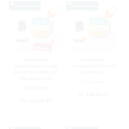
DENIM BLEND
DENIM BLEND
VOLUMENTABAK 2X GIGA
VOLUMENTABAK 2X GIGA
BOX MIT 1250 EXTRA SIZE
BOX MIT ETUI
HÜLSEN UND ETUI
630 Gramm
630 Gramm
Ab
120,00 €*
Ab
120,00 €*