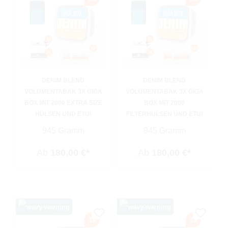
DENIM BLEND
DENIM BLEND
VOLUMENTABAK 3X GIGA
VOLUMENTABAK 3X GIGA
BOX MIT 2000 EXTRA SIZE
BOX MIT 2000
HÜLSEN UND ETUI
FILTERHÜLSEN UND ETUI
945 Gramm
945 Gramm
Ab
180,00 €*
Ab
180,00 €*