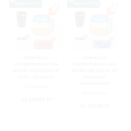
DENIM BLEND
DENIM BLEND
VOLUMENTABAK 2X GIGA
VOLUMENTABAK 2X GIGA
BOX MIT 1000 SPECIAL TIP
BOX MIT 1000 SPECIAL TIP
EXTRA SIZE HÜLSEN
HÜLSEN UND
ASCHENBECHER
630 Gramm
630 Gramm
Ab
120,00 €*
Ab
120,00 €*