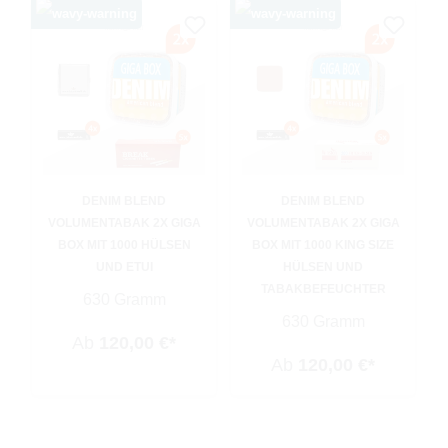
DENIM BLEND
DENIM BLEND
VOLUMENTABAK 2X GIGA
VOLUMENTABAK 2X GIGA
BOX MIT 1000 HÜLSEN
BOX MIT 1000 KING SIZE
UND ETUI
HÜLSEN UND
TABAKBEFEUCHTER
630 Gramm
630 Gramm
Ab
120,00 €*
Ab
120,00 €*