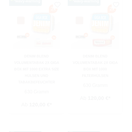
DENIM BLEND
DENIM BLEND
VOLUMENTABAK 2X GIGA
VOLUMENTABAK 2X GIGA
BOX MIT 1000 EXTRA SIZE
BOX MIT 1000
HÜLSEN UND
FILTERHÜLSEN
TABAKBEFEUCHTER
630 Gramm
630 Gramm
Ab
120,00 €*
Ab
120,00 €*