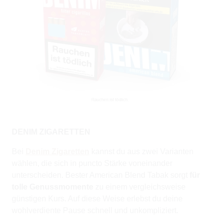
DENIM ZIGARETTEN
Bei
Denim Zigaretten
kannst du aus zwei Varianten
wählen, die sich in puncto Stärke voneinander
unterscheiden. Bester American Blend Tabak sorgt
für
tolle Genussmomente
zu einem vergleichsweise
günstigen Kurs. Auf diese Weise erlebst du deine
wohlverdiente Pause schnell und unkompliziert.