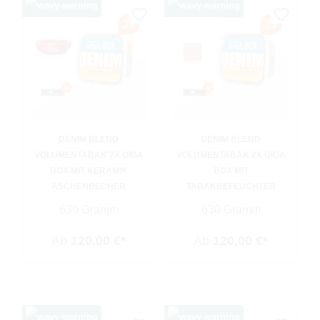
DENIM BLEND
DENIM BLEND
VOLUMENTABAK 2X GIGA
VOLUMENTABAK 2X GIGA
BOX MIT KERAMIK
BOX MIT
ASCHENBECHER
TABAKBEFEUCHTER
630 Gramm
630 Gramm
Ab
120,00 €*
Ab
120,00 €*