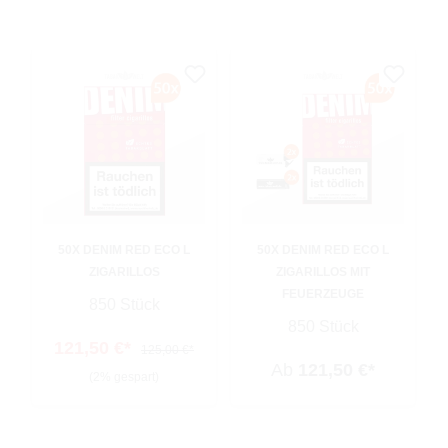
50X DENIM RED ECO L
50X DENIM RED ECO L
ZIGARILLOS
ZIGARILLOS MIT
FEUERZEUGE
850 Stück
850 Stück
121,50 €*
125,00 €*
Ab
121,50 €*
(2% gespart)