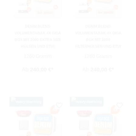
DENIM BLEND
DENIM BLEND
VOLUMENTABAK 4X GIGA
VOLUMENTABAK 4X GIGA
BOX MIT 2000 EXTRA SIZE
BOX MIT 2000
HÜLSEN UND ETUI
FILTERHÜLSEN UND ETUI
1260 Gramm
1260 Gramm
Ab
240,00 €*
Ab
240,00 €*