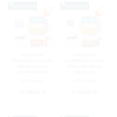
DENIM BLEND
DENIM BLEND
VOLUMENTABAK 2X GIGA
VOLUMENTABAK 2X GIGA
BOX MIT 1000 PLUS
BOX MIT 1000 SPECIAL
HÜLSEN UND ETUI
SIZE HÜLSEN
630 Gramm
630 Gramm
Ab
120,00 €*
Ab
120,00 €*