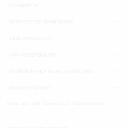
INFORMATIV
NEWSLETTER ABONNIEREN
ZAHLUNGSARTEN
WIR VERSENDEN MIT
DEINE VORTEILE IN DER TABAK WELT
UNSERE PARTNER
Impressum
AGB
Datenschutz
Widerrufsrecht