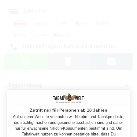
Zahlarten
Hast du Fragen? Kontaktiere uns jetzt.
Beschreibung
Eigenschaften
Zutritt nur für Personen ab 18 Jahren
Auf unserer Website verkaufen wir Nikotin- und Tabakprodukte,
Herstellerinformationen
die süchtig machen und gesundheitsschädlich sind und daher
nur für erwachsene Nikotin-Konsumenten bestimmt sind. Um
Tabakwelt nutzen zu können bestätige bitte, dass Du