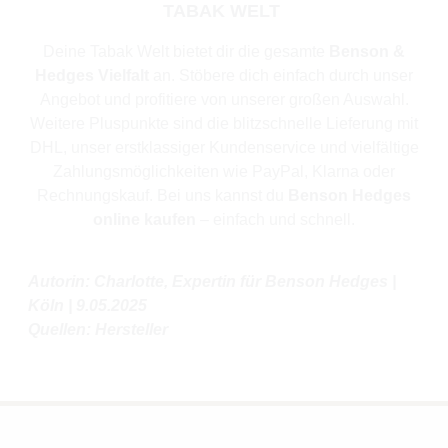
TABAK WELT
Deine Tabak Welt bietet dir die gesamte
Benson &
Hedges Vielfalt
an. Stöbere dich einfach durch unser
Angebot und profitiere von unserer großen Auswahl.
Weitere Pluspunkte sind die blitzschnelle Lieferung mit
DHL, unser erstklassiger Kundenservice und vielfältige
Zahlungsmöglichkeiten wie PayPal, Klarna oder
Rechnungskauf. Bei uns kannst du
Benson Hedges
online kaufen
‒ einfach und schnell.
Autorin: Charlotte, Expertin für Benson Hedges |
Köln | 9.05.2025
Quellen: Hersteller