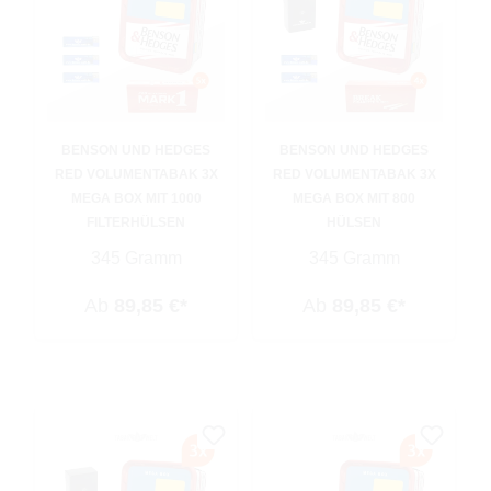
BENSON UND HEDGES
BENSON UND HEDGES
RED VOLUMENTABAK 3X
RED VOLUMENTABAK 3X
MEGA BOX MIT 1000
MEGA BOX MIT 800
FILTERHÜLSEN
HÜLSEN
345 Gramm
345 Gramm
Ab
89,85 €*
Ab
89,85 €*