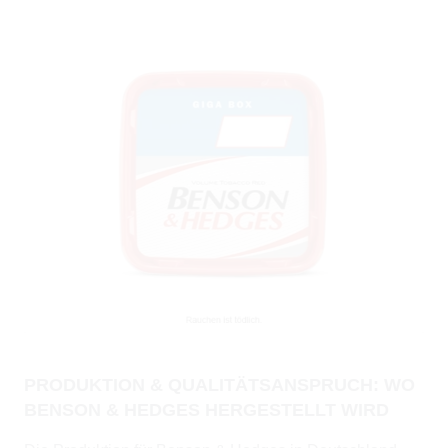
PRODUKTION & QUALITÄTSANSPRUCH: WO
BENSON & HEDGES HERGESTELLT WIRD