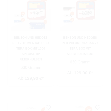
BENSON UND HEDGES
BENSON UND HEDGES
RED VOLUMENTABAK 2X
RED VOLUMENTABAK 2X
TERA BOX MIT 1000
TERA BOX MIT
SPECIAL TIP
STABFEUERZEUG
FILTERHÜLSEN
630 Gramm
630 Gramm
Ab
129,90 €*
Ab
129,90 €*