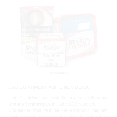
DAS SORTIMENT AUF EINEN BLICK
In der Tabak Welt bieten wir dir das gesamte
Benson
Hedges Sortiment
an. Im Jahre 2019 wurde der
Großteil der Produkte in die Marke
Winston
integriert.
Heute konzentriert sich das Portfolio auf ausgewählte