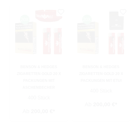
BENSON & HEDGES
BENSON & HEDGES
ZIGARETTEN GOLD 20 X
ZIGARETTEN GOLD 20 X
PACKUNGEN MIT
PACKUNGEN MIT ETUI
ASCHENBECHER
400 Stück
400 Stück
Ab
200,00 €*
Ab
200,00 €*