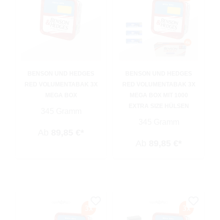
BENSON UND HEDGES
BENSON UND HEDGES
RED VOLUMENTABAK 3X
RED VOLUMENTABAK 3X
MEGA BOX
MEGA BOX MIT 1000
EXTRA SIZE HÜLSEN
345 Gramm
345 Gramm
Ab
89,85 €*
Ab
89,85 €*