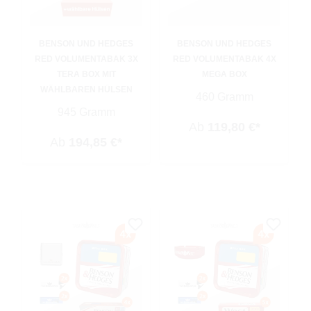
BENSON UND HEDGES
BENSON UND HEDGES
RED VOLUMENTABAK 3X
RED VOLUMENTABAK 4X
TERA BOX MIT
MEGA BOX
WÄHLBAREN HÜLSEN
460 Gramm
945 Gramm
Ab
119,80 €*
Ab
194,85 €*