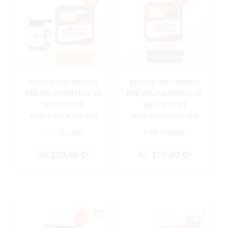
BENSON UND HEDGES
BENSON UND HEDGES
RED VOLUMENTABAK 2X
RED VOLUMENTABAK 2X
TERA BOX MIT
TERA BOX MIT
WÄHLBAREN HÜLSEN
WÄHLBAREN HÜLSEN
630 Gramm
630 Gramm
Ab
129,90 €*
Ab
129,90 €*