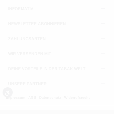
INFORMATIV
NEWSLETTER ABONNIEREN
ZAHLUNGSARTEN
WIR VERSENDEN MIT
DEINE VORTEILE IN DER TABAK WELT
UNSERE PARTNER
Werkzeugleiste anzeigen
Impressum
AGB
Datenschutz
Widerrufsrecht