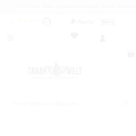
Alle Bilder, Texte und Beschreibungen dienen ausschließlich
★
★
★
★
★