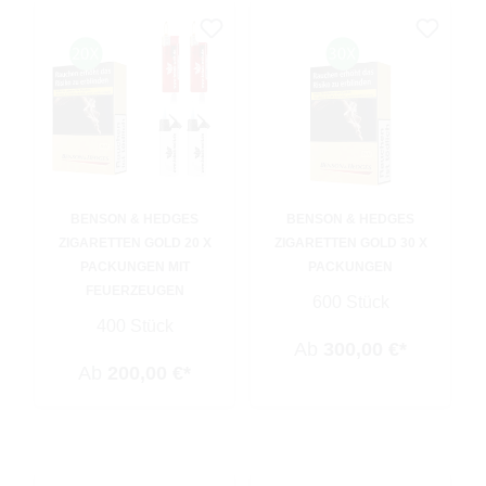
BENSON & HEDGES
BENSON & HEDGES
ZIGARETTEN GOLD 20 X
ZIGARETTEN GOLD 30 X
PACKUNGEN MIT
PACKUNGEN
FEUERZEUGEN
600 Stück
400 Stück
Ab
300,00 €*
Ab
200,00 €*