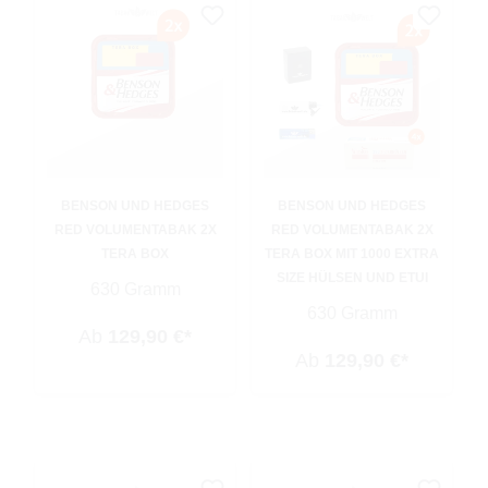
BENSON UND HEDGES
BENSON UND HEDGES
RED VOLUMENTABAK 2X
RED VOLUMENTABAK 2X
TERA BOX
TERA BOX MIT 1000 EXTRA
SIZE HÜLSEN UND ETUI
630 Gramm
630 Gramm
Ab
129,90 €*
Ab
129,90 €*