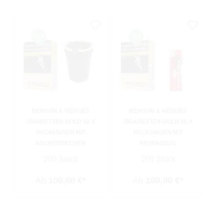
BENSON & HEDGES
BENSON & HEDGES
ZIGARETTEN GOLD 10 X
ZIGARETTEN GOLD 10 X
PACKUNGEN MIT
PACKUNGEN MIT
ASCHENBECHER
FEUERZEUG
200 Stück
200 Stück
Ab
100,00 €*
Ab
100,00 €*