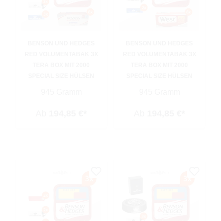
BENSON UND HEDGES
BENSON UND HEDGES
RED VOLUMENTABAK 3X
RED VOLUMENTABAK 3X
TERA BOX MIT 2000
TERA BOX MIT 2000
SPECIAL SIZE HÜLSEN
SPECIAL SIZE HÜLSEN
945 Gramm
945 Gramm
Ab
194,85 €*
Ab
194,85 €*