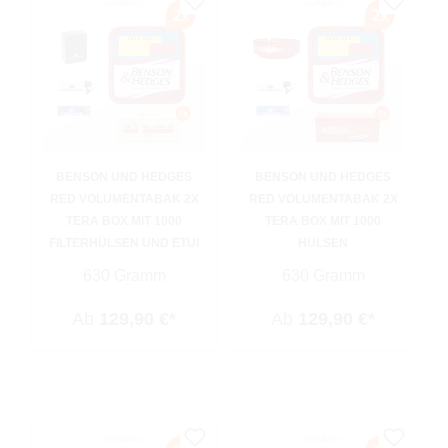
BENSON UND HEDGES
BENSON UND HEDGES
RED VOLUMENTABAK 2X
RED VOLUMENTABAK 2X
TERA BOX MIT 1000
TERA BOX MIT 1000
FILTERHÜLSEN UND ETUI
HÜLSEN
630 Gramm
630 Gramm
Ab
129,90 €*
Ab
129,90 €*