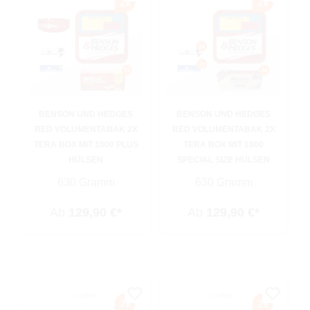
BENSON UND HEDGES
BENSON UND HEDGES
RED VOLUMENTABAK 2X
RED VOLUMENTABAK 2X
TERA BOX MIT 1000 PLUS
TERA BOX MIT 1000
HÜLSEN
SPECIAL SIZE HÜLSEN
630 Gramm
630 Gramm
Ab
129,90 €*
Ab
129,90 €*