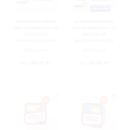
BENSON UND HEDGES
BENSON UND HEDGES
RED VOLUMENTABAK 3X
RED VOLUMENTABAK 3X
TERA BOX MIT
TERA BOX MIT
STURMFEUERZEUGEN
WÄHLBAREN HÜLSEN
945 Gramm
945 Gramm
Ab
194,85 €*
Ab
194,85 €*