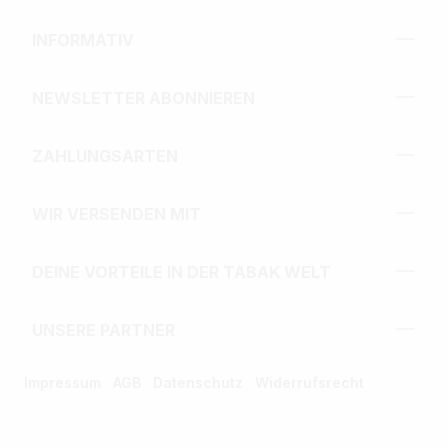
INFORMATIV
NEWSLETTER ABONNIEREN
ZAHLUNGSARTEN
WIR VERSENDEN MIT
DEINE VORTEILE IN DER TABAK WELT
UNSERE PARTNER
Impressum
AGB
Datenschutz
Widerrufsrecht