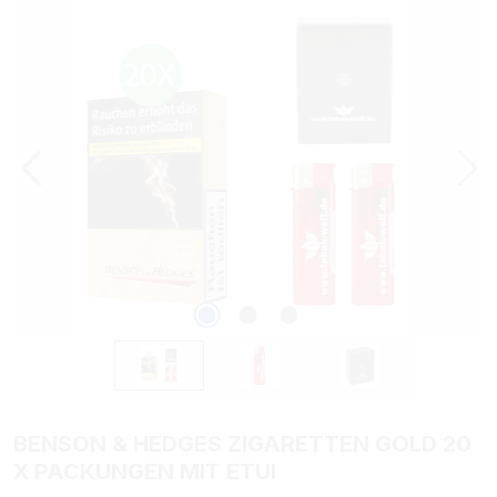
Bildergalerie überspringen
BENSON & HEDGES ZIGARETTEN GOLD 20
X PACKUNGEN MIT ETUI