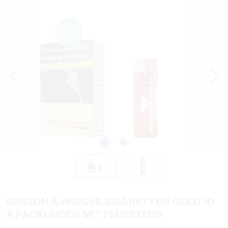
Bildergalerie überspringen
BENSON & HEDGES ZIGARETTEN GOLD 10
X PACKUNGEN MIT FEUERZEUG