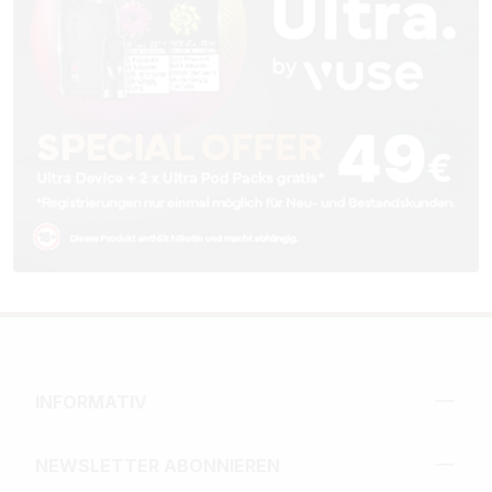
INFORMATIV
NEWSLETTER ABONNIEREN