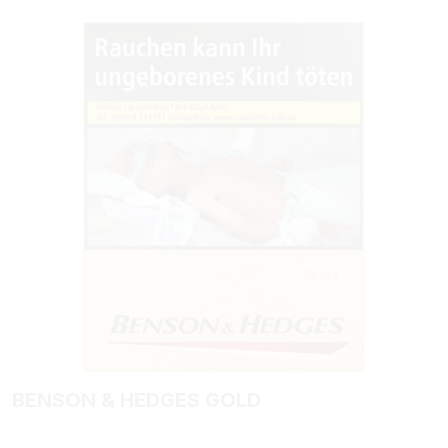
Bildergalerie überspringen
BENSON & HEDGES GOLD