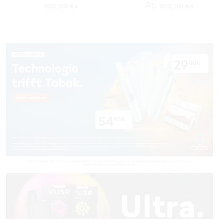
Ab
100,00 €*
100,00 €*