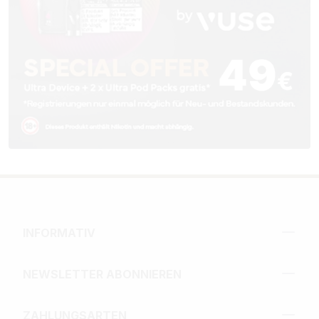
INFORMATIV
NEWSLETTER ABONNIEREN
ZAHLUNGSARTEN