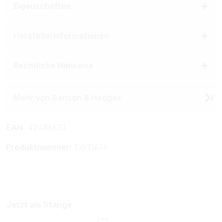
Eigenschaften
Herstellerinformationen
Rechtliche Hinweise
Mehr von Benson & Hedges
EAN:
42486633
Produktnummer:
TW11674
Jetzt als Stange