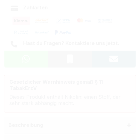
Zahlarten
Hast du Fragen? Kontaktiere uns jetzt.
Gesetzlicher Warnhinweis gemäß § 11
TabakErzV
Dieses Produkt enthält Nikotin: einen Stoff, der
sehr stark abhängig macht.
Beschreibung