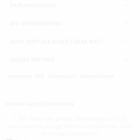
ZAHLUNGSARTEN
WIR VERSENDEN MIT
DEINE VORTEILE IN DER TABAK WELT
UNSERE PARTNER
Impressum
AGB
Datenschutz
Widerrufsrecht
UNSERE AUSZEICHNUNGEN
* Alle Preise inkl. gesetzl. Mehrwertsteuer zzgl.
Versandkosten und ggf. Nachnahmegebühren, wenn
nicht anders angegeben.