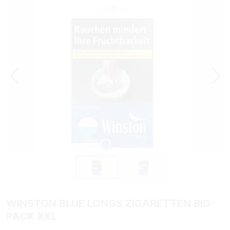
Bildergalerie überspringen
WINSTON BLUE LONGS ZIGARETTEN BIG
PACK XXL