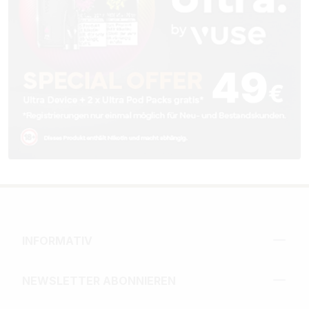
INFORMATIV
NEWSLETTER ABONNIEREN