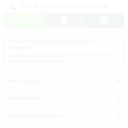
Hast du Fragen? Kontaktiere uns jetzt.
Gesetzlicher Warnhinweis gemäß § 11
TabakErzV
Dieses Produkt enthält Nikotin: einen Stoff, der
sehr stark abhängig macht.
Beschreibung
Eigenschaften
Herstellerinformationen