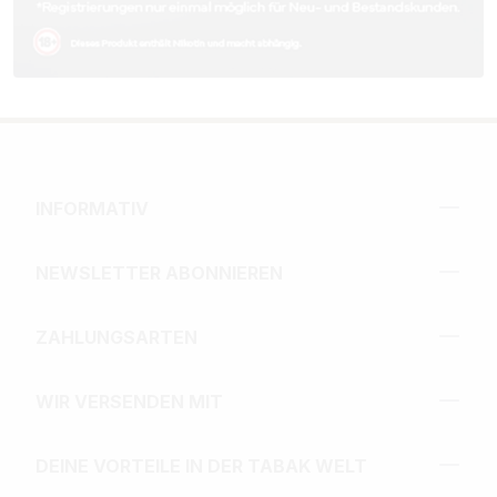
INFORMATIV
NEWSLETTER ABONNIEREN
ZAHLUNGSARTEN
WIR VERSENDEN MIT
DEINE VORTEILE IN DER TABAK WELT