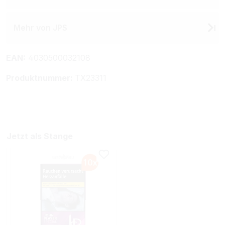
Mehr von JPS
EAN:
4030500032108
Produktnummer:
TX23311
Jetzt als Stange