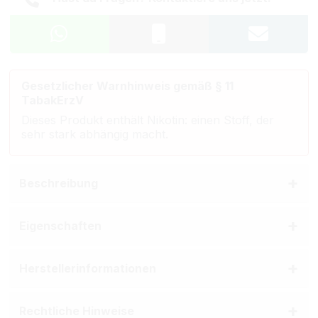
Gesetzlicher Warnhinweis gemäß § 11
TabakErzV
Dieses Produkt enthält Nikotin: einen Stoff, der
sehr stark abhängig macht.
Beschreibung
Eigenschaften
Herstellerinformationen
Rechtliche Hinweise