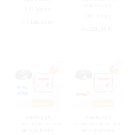
FEUERZEUGEN
840 Gramm
840 Gramm
Ab
198,00 €*
Ab
198,00 €*
JOHN PLAYER
JOHN PLAYER
VOLUMENTABAK 2X EIMER
VOLUMENTABAK 4X EIMER
MIT WÄHLBAREN
MIT WÄHLBAREN