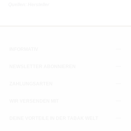
Quellen: Hersteller
INFORMATIV
NEWSLETTER ABONNIEREN
ZAHLUNGSARTEN
WIR VERSENDEN MIT
DEINE VORTEILE IN DER TABAK WELT