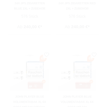
24X JPS ZIGARETTEN
24X JPS ZIGARETTEN RED
BLUE 2XL + ZUBEHÖR
2XL + ZUBEHÖR
576 Stück
576 Stück
Ab
240,00 €*
Ab
240,00 €*
JOHN PLAYER BLUE
JOHN PLAYER BLUE
VOLUMENTABAK XL 6X
VOLUMENTABAK XL 6X