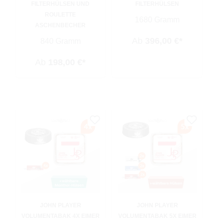
FILTERHÜLSEN UND
FILTERHÜLSEN
ROULETTE
1680 Gramm
ASCHENBECHER
Ab
396,00 €*
840 Gramm
Ab
198,00 €*
JOHN PLAYER
JOHN PLAYER
VOLUMENTABAK 4X EIMER
VOLUMENTABAK 5X EIMER