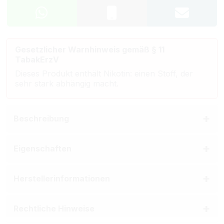
Gesetzlicher Warnhinweis gemäß § 11
TabakErzV
Dieses Produkt enthält Nikotin: einen Stoff, der
sehr stark abhängig macht.
Beschreibung
Eigenschaften
Herstellerinformationen
Rechtliche Hinweise