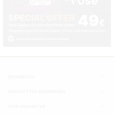
INFORMATIV
NEWSLETTER ABONNIEREN
ZAHLUNGSARTEN