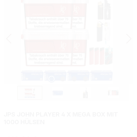
JPS JOHN PLAYER 4 X MEGA BOX MIT
1000 HÜLSEN