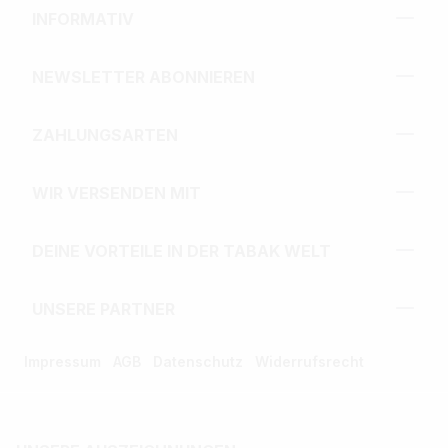
INFORMATIV
NEWSLETTER ABONNIEREN
ZAHLUNGSARTEN
WIR VERSENDEN MIT
DEINE VORTEILE IN DER TABAK WELT
UNSERE PARTNER
Impressum
AGB
Datenschutz
Widerrufsrecht