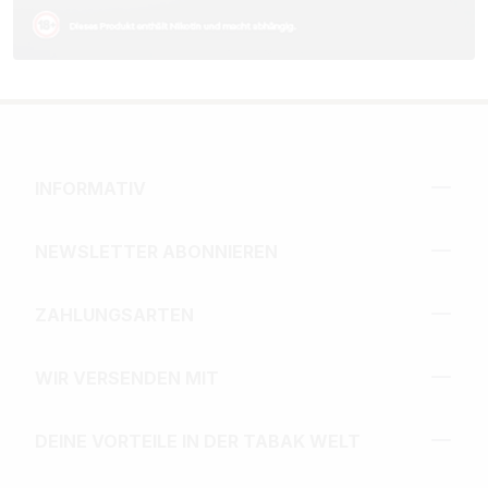
INFORMATIV
NEWSLETTER ABONNIEREN
ZAHLUNGSARTEN
WIR VERSENDEN MIT
DEINE VORTEILE IN DER TABAK WELT