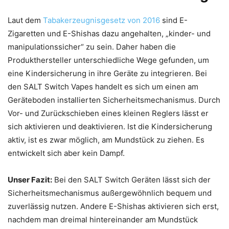
Laut dem
Tabakerzeugnisgesetz von 2016
sind E-
Zigaretten und E-Shishas dazu angehalten, „kinder- und
manipulationssicher“ zu sein. Daher haben die
Produkthersteller unterschiedliche Wege gefunden, um
eine Kindersicherung in ihre Geräte zu integrieren. Bei
den SALT Switch Vapes handelt es sich um einen am
Geräteboden installierten Sicherheitsmechanismus. Durch
Vor- und Zurückschieben eines kleinen Reglers lässt er
sich aktivieren und deaktivieren. Ist die Kindersicherung
aktiv, ist es zwar möglich, am Mundstück zu ziehen. Es
entwickelt sich aber kein Dampf.
Unser Fazit:
Bei den SALT Switch Geräten lässt sich der
Sicherheitsmechanismus außergewöhnlich bequem und
zuverlässig nutzen. Andere E-Shishas aktivieren sich erst,
nachdem man dreimal hintereinander am Mundstück