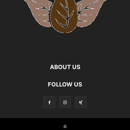
ABOUT US
FOLLOW US
©