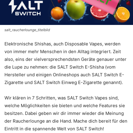
salt_raucherlounge_titelbild
Elektronische Shishas, auch Disposable Vapes, werden
von immer mehr Menschen in den Alltag integriert. Zeit
also, eins der vielversprechendsten Geräte genauer unter
die Lupe zu nehmen: die SALT Switch E-Shisha (vom
Hersteller und einigen Onlineshops auch SALT Switch E-
Zigarette und SALT Switch Einweg E-Zigarette genannt).
Wir klären in 7 Schritten, was SALT Switch Vapes sind,
welche Möglichkeiten sie bieten und welche Features sie
besitzen. Dabei geben wir dir immer wieder die Meinung
der Raucherlounge an die Hand. Mache dich bereit für den
Eintritt in die spannende Welt von SALT Switch!