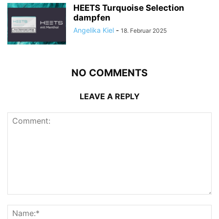
HEETS Turquoise Selection
dampfen
Angelika Kiel
-
18. Februar 2025
NO COMMENTS
LEAVE A REPLY