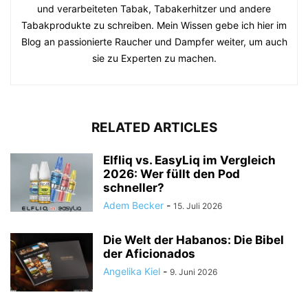
und verarbeiteten Tabak, Tabakerhitzer und andere
Tabakprodukte zu schreiben. Mein Wissen gebe ich hier im
Blog an passionierte Raucher und Dampfer weiter, um auch
sie zu Experten zu machen.
RELATED ARTICLES
Elfliq vs. EasyLiq im Vergleich
2026: Wer füllt den Pod
schneller?
Adem Becker
-
15. Juli 2026
Die Welt der Habanos: Die Bibel
der Aficionados
Angelika Kiel
-
9. Juni 2026