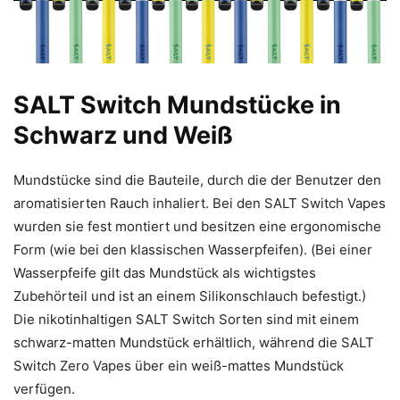
SALT Switch Mundstücke in
Schwarz und Weiß
Mundstücke sind die Bauteile, durch die der Benutzer den
aromatisierten Rauch inhaliert. Bei den SALT Switch Vapes
wurden sie fest montiert und besitzen eine ergonomische
Form (wie bei den klassischen Wasserpfeifen). (Bei einer
Wasserpfeife gilt das Mundstück als wichtigstes
Zubehörteil und ist an einem Silikonschlauch befestigt.)
Die nikotinhaltigen SALT Switch Sorten sind mit einem
schwarz-matten Mundstück erhältlich, während die SALT
Switch Zero Vapes über ein weiß-mattes Mundstück
verfügen.