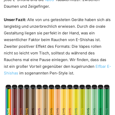
Daumen und Zeigefinger.
Unser Fazit:
Alle von uns getesteten Geräte haben sich als
langlebig und unzerbrechlich erwiesen. Durch die ovale
Gestaltung liegen sie perfekt in der Hand, was ein
wesentlicher Faktor beim Rauchen von E-Shishas ist.
Zweiter positiver Effekt des Formats: Die Vapes rollen
nicht so leicht vom Tisch, solltest du während des
Rauchens mal eine Pause einlegen. Wir finden, dass das
ist ein großer Vorteil gegenüber den kugelrunden
Elfbar E-
Shishas
im sogenannten Pen-Style ist.