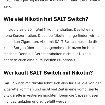
nikotinhaltigen Vapes nicht vom nikotinfreien SALT Switch
Zero.
Wie viel Nikotin hat SALT Switch?
Im Liquid sind 20 mg/ml Nikotin enthalten. Das ist eine
hohe Konzentration. Dieselbe Nikotinmenge finden wir nur
in starken Zigaretten. Aber mit SALT Switch musst du dir
keine Sorgen über ein unangenehmes Kratzen im Hals
machen. Denn die Geräte enthalten nicht nur Nikotin,
sondern auch eine gute Portion Nikotinsalz.
Wer kauft SALT Switch mit Nikotin?
SALT Switch mit Nikotin lohnt sich also für alle, die von der
Zigarette kommen und nicht viel Zeit in eine komplizierte
E-Zigarette investieren möchten. Denn die Vapes müssen
nicht aufgeladen und aufgefüllt werden.