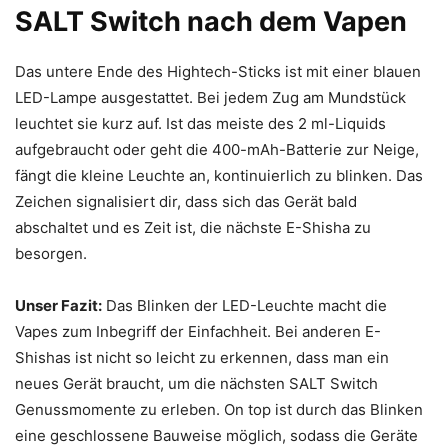
SALT Switch nach dem Vapen
Das untere Ende des Hightech-Sticks ist mit einer blauen
LED-Lampe ausgestattet. Bei jedem Zug am Mundstück
leuchtet sie kurz auf. Ist das meiste des 2 ml-Liquids
aufgebraucht oder geht die 400-mAh-Batterie zur Neige,
fängt die kleine Leuchte an, kontinuierlich zu blinken. Das
Zeichen signalisiert dir, dass sich das Gerät bald
abschaltet und es Zeit ist, die nächste E-Shisha zu
besorgen.
Unser Fazit:
Das Blinken der LED-Leuchte macht die
Vapes zum Inbegriff der Einfachheit. Bei anderen E-
Shishas ist nicht so leicht zu erkennen, dass man ein
neues Gerät braucht, um die nächsten SALT Switch
Genussmomente zu erleben. On top ist durch das Blinken
eine geschlossene Bauweise möglich, sodass die Geräte