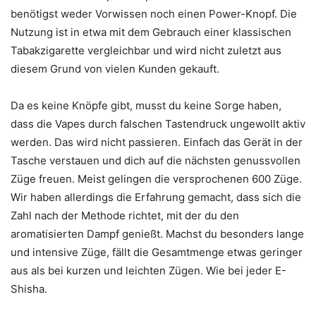
benötigst weder Vorwissen noch einen Power-Knopf. Die
Nutzung ist in etwa mit dem Gebrauch einer klassischen
Tabakzigarette vergleichbar und wird nicht zuletzt aus
diesem Grund von vielen Kunden gekauft.
Da es keine Knöpfe gibt, musst du keine Sorge haben,
dass die Vapes durch falschen Tastendruck ungewollt aktiv
werden. Das wird nicht passieren. Einfach das Gerät in der
Tasche verstauen und dich auf die nächsten genussvollen
Züge freuen. Meist gelingen die versprochenen 600 Züge.
Wir haben allerdings die Erfahrung gemacht, dass sich die
Zahl nach der Methode richtet, mit der du den
aromatisierten Dampf genießt. Machst du besonders lange
und intensive Züge, fällt die Gesamtmenge etwas geringer
aus als bei kurzen und leichten Zügen. Wie bei jeder E-
Shisha.