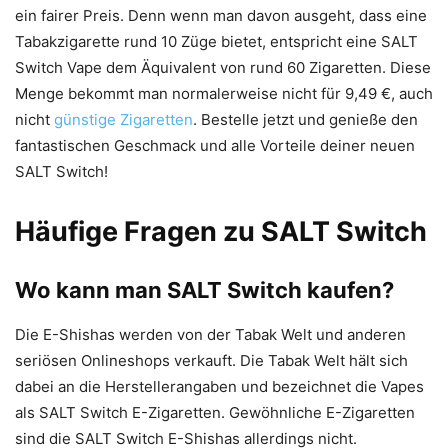
ein fairer Preis. Denn wenn man davon ausgeht, dass eine
Tabakzigarette rund 10 Züge bietet, entspricht eine SALT
Switch Vape dem Äquivalent von rund 60 Zigaretten. Diese
Menge bekommt man normalerweise nicht für 9,49 €, auch
nicht
günstige Zigaretten
. Bestelle jetzt und genieße den
fantastischen Geschmack und alle Vorteile deiner neuen
SALT Switch!
Häufige Fragen zu SALT Switch
Wo kann man SALT Switch kaufen?
Die E-Shishas werden von der Tabak Welt und anderen
seriösen Onlineshops verkauft. Die Tabak Welt hält sich
dabei an die Herstellerangaben und bezeichnet die Vapes
als SALT Switch E-Zigaretten. Gewöhnliche E-Zigaretten
sind die SALT Switch E-Shishas allerdings nicht.