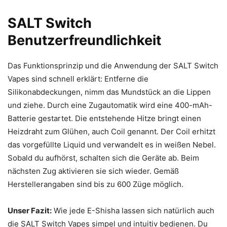
SALT Switch
Benutzerfreundlichkeit
Das Funktionsprinzip und die Anwendung der SALT Switch
Vapes sind schnell erklärt: Entferne die
Silikonabdeckungen, nimm das Mundstück an die Lippen
und ziehe. Durch eine Zugautomatik wird eine 400-mAh-
Batterie gestartet. Die entstehende Hitze bringt einen
Heizdraht zum Glühen, auch Coil genannt. Der Coil erhitzt
das vorgefüllte Liquid und verwandelt es in weißen Nebel.
Sobald du aufhörst, schalten sich die Geräte ab. Beim
nächsten Zug aktivieren sie sich wieder. Gemäß
Herstellerangaben sind bis zu 600 Züge möglich.
Unser Fazit:
Wie jede E-Shisha lassen sich natürlich auch
die SALT Switch Vapes simpel und intuitiv bedienen. Du