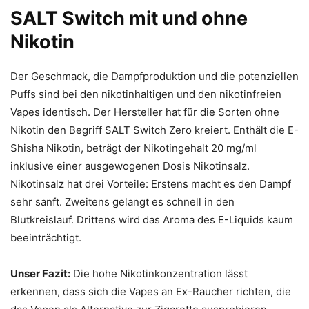
SALT Switch mit und ohne
Nikotin
Der Geschmack, die Dampfproduktion und die potenziellen
Puffs sind bei den nikotinhaltigen und den nikotinfreien
Vapes identisch. Der Hersteller hat für die Sorten ohne
Nikotin den Begriff SALT Switch Zero kreiert. Enthält die E-
Shisha Nikotin, beträgt der Nikotingehalt 20 mg/ml
inklusive einer ausgewogenen Dosis Nikotinsalz.
Nikotinsalz hat drei Vorteile: Erstens macht es den Dampf
sehr sanft. Zweitens gelangt es schnell in den
Blutkreislauf. Drittens wird das Aroma des E-Liquids kaum
beeinträchtigt.
Unser Fazit:
Die hohe Nikotinkonzentration lässt
erkennen, dass sich die Vapes an Ex-Raucher richten, die