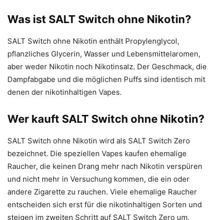
Was ist SALT Switch ohne Nikotin?
SALT Switch ohne Nikotin enthält Propylenglycol,
pflanzliches Glycerin, Wasser und Lebensmittelaromen,
aber weder Nikotin noch Nikotinsalz. Der Geschmack, die
Dampfabgabe und die möglichen Puffs sind identisch mit
denen der nikotinhaltigen Vapes.
Wer kauft SALT Switch ohne Nikotin?
SALT Switch ohne Nikotin wird als SALT Switch Zero
bezeichnet. Die speziellen Vapes kaufen ehemalige
Raucher, die keinen Drang mehr nach Nikotin verspüren
und nicht mehr in Versuchung kommen, die ein oder
andere Zigarette zu rauchen. Viele ehemalige Raucher
entscheiden sich erst für die nikotinhaltigen Sorten und
steigen im zweiten Schritt auf SALT Switch Zero um.