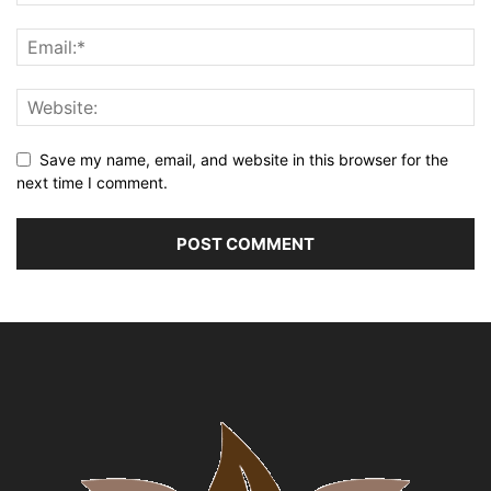
Save my name, email, and website in this browser for the
next time I comment.