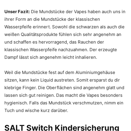
Unser Fazit:
Die Mundstücke der Vapes haben auch uns in
ihrer Form an die Mundstücke der klassischen
Wasserpfeife erinnert. Sowohl die schwarzen als auch die
weißen Qualitätsprodukte fühlen sich sehr angenehm an
und schaffen es hervorragend, das Rauchen der
klassischen Wasserpfeife nachzuahmen. Der erzeugte
Dampf lässt sich angenehm leicht inhalieren.
Weil die Mundstücke fest auf dem Aluminiumgehäuse
sitzen, kann kein Liquid austreten. Somit ersparst du dir
klebrige Finger. Die Oberflächen sind angenehm glatt und
lassen sich gut reinigen. Das macht die Vapes besonders
hygienisch. Falls das Mundstück verschmutzen, nimm ein
Tuch und wische kurz darüber.
SALT Switch Kindersicherung