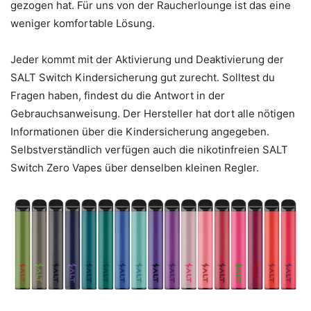
gezogen hat. Für uns von der Raucherlounge ist das eine
weniger komfortable Lösung.
Jeder kommt mit der Aktivierung und Deaktivierung der
SALT Switch Kindersicherung gut zurecht. Solltest du
Fragen haben, findest du die Antwort in der
Gebrauchsanweisung. Der Hersteller hat dort alle nötigen
Informationen über die Kindersicherung angegeben.
Selbstverständlich verfügen auch die nikotinfreien SALT
Switch Zero Vapes über denselben kleinen Regler.