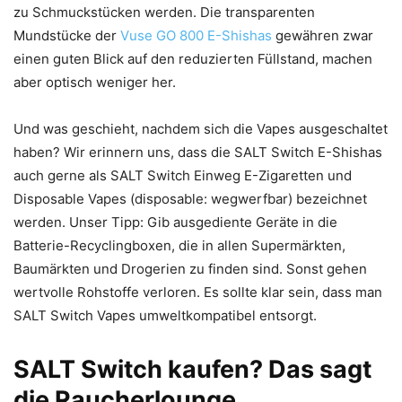
zu Schmuckstücken werden. Die transparenten
Mundstücke der
Vuse GO 800 E-Shishas
gewähren zwar
einen guten Blick auf den reduzierten Füllstand, machen
aber optisch weniger her.
Und was geschieht, nachdem sich die Vapes ausgeschaltet
haben? Wir erinnern uns, dass die SALT Switch E-Shishas
auch gerne als SALT Switch Einweg E-Zigaretten und
Disposable Vapes (disposable: wegwerfbar) bezeichnet
werden. Unser Tipp: Gib ausgediente Geräte in die
Batterie-Recyclingboxen, die in allen Supermärkten,
Baumärkten und Drogerien zu finden sind. Sonst gehen
wertvolle Rohstoffe verloren. Es sollte klar sein, dass man
SALT Switch Vapes umweltkompatibel entsorgt.
SALT Switch kaufen? Das sagt
die Raucherlounge