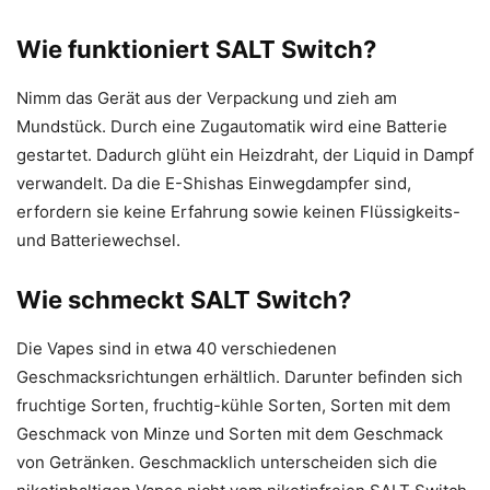
Wie funktioniert SALT Switch?
Nimm das Gerät aus der Verpackung und zieh am
Mundstück. Durch eine Zugautomatik wird eine Batterie
gestartet. Dadurch glüht ein Heizdraht, der Liquid in Dampf
verwandelt. Da die E-Shishas Einwegdampfer sind,
erfordern sie keine Erfahrung sowie keinen Flüssigkeits-
und Batteriewechsel.
Wie schmeckt SALT Switch?
Die Vapes sind in etwa 40 verschiedenen
Geschmacksrichtungen erhältlich. Darunter befinden sich
fruchtige Sorten, fruchtig-kühle Sorten, Sorten mit dem
Geschmack von Minze und Sorten mit dem Geschmack
von Getränken. Geschmacklich unterscheiden sich die