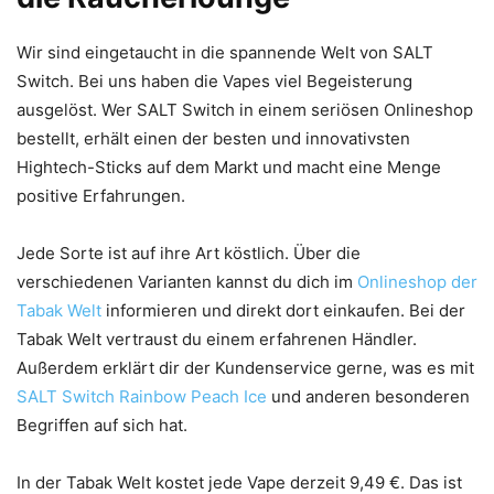
Wir sind eingetaucht in die spannende Welt von SALT
Switch. Bei uns haben die Vapes viel Begeisterung
ausgelöst. Wer SALT Switch in einem seriösen Onlineshop
bestellt, erhält einen der besten und innovativsten
Hightech-Sticks auf dem Markt und macht eine Menge
positive Erfahrungen.
Jede Sorte ist auf ihre Art köstlich. Über die
verschiedenen Varianten kannst du dich im
Onlineshop der
Tabak Welt
informieren und direkt dort einkaufen. Bei der
Tabak Welt vertraust du einem erfahrenen Händler.
Außerdem erklärt dir der Kundenservice gerne, was es mit
SALT Switch Rainbow Peach Ice
und anderen besonderen
Begriffen auf sich hat.
In der Tabak Welt kostet jede Vape derzeit 9,49 €. Das ist