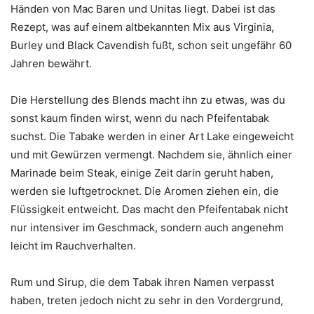
Händen von Mac Baren und Unitas liegt. Dabei ist das
Rezept, was auf einem altbekannten Mix aus Virginia,
Burley und Black Cavendish fußt, schon seit ungefähr 60
Jahren bewährt.
Die Herstellung des Blends macht ihn zu etwas, was du
sonst kaum finden wirst, wenn du nach Pfeifentabak
suchst. Die Tabake werden in einer Art Lake eingeweicht
und mit Gewürzen vermengt. Nachdem sie, ähnlich einer
Marinade beim Steak, einige Zeit darin geruht haben,
werden sie luftgetrocknet. Die Aromen ziehen ein, die
Flüssigkeit entweicht. Das macht den Pfeifentabak nicht
nur intensiver im Geschmack, sondern auch angenehm
leicht im Rauchverhalten.
Rum und Sirup, die dem Tabak ihren Namen verpasst
haben, treten jedoch nicht zu sehr in den Vordergrund,