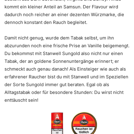
kommt ein kleiner Anteil an Samsun. Der Flavour wird
dadurch noch reicher an einer dezenten Würzmarke, die
dennoch konstant den Rauch begleitet.
Damit nicht genug, wurde dem Tabak selbst, um ihn
abzurunden noch eine frische Prise an Vanille beigemengt.
Du bekommst mit Stanwell Sungold also nicht nur einen
Tabak, der an goldene Sonnenuntergänge erinnert; er
schmeckt auch genau danach! Als Einsteiger wie auch als
erfahrener Raucher bist du mit Stanwell und im Speziellen
der Sorte Sungold immer gut beraten. Egal ob als
Alltagstabak oder für besondere Stunden: Du wirst nicht
enttäuscht sein!