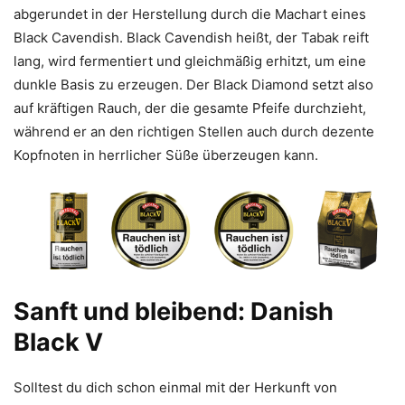
abgerundet in der Herstellung durch die Machart eines
Black Cavendish. Black Cavendish heißt, der Tabak reift
lang, wird fermentiert und gleichmäßig erhitzt, um eine
dunkle Basis zu erzeugen. Der Black Diamond setzt also
auf kräftigen Rauch, der die gesamte Pfeife durchzieht,
während er an den richtigen Stellen auch durch dezente
Kopfnoten in herrlicher Süße überzeugen kann.
Sanft und bleibend: Danish
Black V
Solltest du dich schon einmal mit der Herkunft von