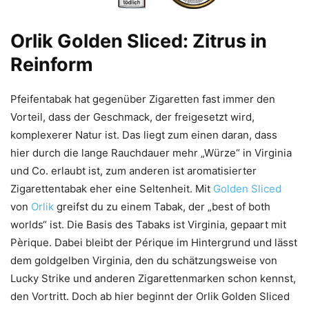
Orlik Golden Sliced: Zitrus in
Reinform
Pfeifentabak hat gegenüber Zigaretten fast immer den
Vorteil, dass der Geschmack, der freigesetzt wird,
komplexerer Natur ist. Das liegt zum einen daran, dass
hier durch die lange Rauchdauer mehr „Würze“ in Virginia
und Co. erlaubt ist, zum anderen ist aromatisierter
Zigarettentabak eher eine Seltenheit. Mit
Golden Sliced
von
Orlik
greifst du zu einem Tabak, der „best of both
worlds“ ist. Die Basis des Tabaks ist Virginia, gepaart mit
Pèrique. Dabei bleibt der Périque im Hintergrund und lässt
dem goldgelben Virginia, den du schätzungsweise von
Lucky Strike und anderen Zigarettenmarken schon kennst,
den Vortritt. Doch ab hier beginnt der Orlik Golden Sliced