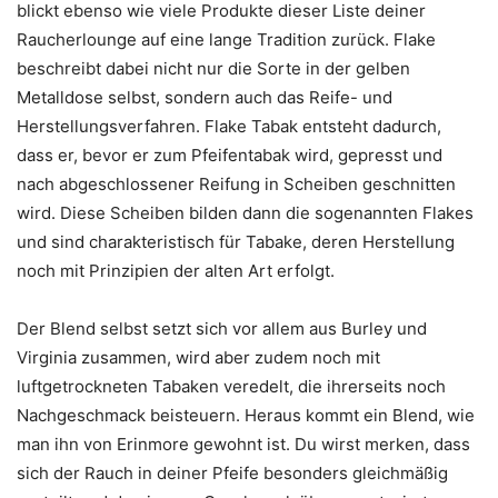
blickt ebenso wie viele Produkte dieser Liste deiner
Raucherlounge auf eine lange Tradition zurück. Flake
beschreibt dabei nicht nur die Sorte in der gelben
Metalldose selbst, sondern auch das Reife- und
Herstellungsverfahren. Flake Tabak entsteht dadurch,
dass er, bevor er zum Pfeifentabak wird, gepresst und
nach abgeschlossener Reifung in Scheiben geschnitten
wird. Diese Scheiben bilden dann die sogenannten Flakes
und sind charakteristisch für Tabake, deren Herstellung
noch mit Prinzipien der alten Art erfolgt.
Der Blend selbst setzt sich vor allem aus Burley und
Virginia zusammen, wird aber zudem noch mit
luftgetrockneten Tabaken veredelt, die ihrerseits noch
Nachgeschmack beisteuern. Heraus kommt ein Blend, wie
man ihn von Erinmore gewohnt ist. Du wirst merken, dass
sich der Rauch in deiner Pfeife besonders gleichmäßig