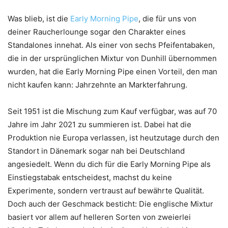
Was blieb, ist die
Early Morning Pipe
, die für uns von
deiner Raucherlounge sogar den Charakter eines
Standalones innehat. Als einer von sechs Pfeifentabaken,
die in der ursprünglichen Mixtur von Dunhill übernommen
wurden, hat die Early Morning Pipe einen Vorteil, den man
nicht kaufen kann: Jahrzehnte an Markterfahrung.
Seit 1951 ist die Mischung zum Kauf verfügbar, was auf 70
Jahre im Jahr 2021 zu summieren ist. Dabei hat die
Produktion nie Europa verlassen, ist heutzutage durch den
Standort in Dänemark sogar nah bei Deutschland
angesiedelt. Wenn du dich für die Early Morning Pipe als
Einstiegstabak entscheidest, machst du keine
Experimente, sondern vertraust auf bewährte Qualität.
Doch auch der Geschmack besticht: Die englische Mixtur
basiert vor allem auf helleren Sorten von zweierlei