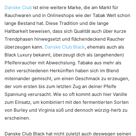
Danske Club
ist eine weitere Marke, die am Markt für
Rauchwaren und in Onlineshops wie der Tabak Welt schon
lange Bestand hat. Diese Tradition und die lange
Haltbarkeit beweisen, dass sich Qualität auch über kurze
Trendphasen hinwegsetzt und flächendeckend Raucher
überzeugen kann.
Danske Club Black
, ehemals auch als
Black Luxury bekannt, überzeugt dich als (angehenden)
Pfeifenraucher mit Abwechslung. Tabake aus mehr als
zehn verschiedenen Herkünften haben sich im Blend
miteinander gemischt, um einen Geschmack zu erzeugen,
der vom ersten bis zum letzten Zug an deiner Pfeife
Spannung verursacht. Wie so oft kommt auch hier Vanille
zum Einsatz, um kombiniert mit den fermentierten Sorten
von Burley und Virginia süß und dennoch würzig-herb zu
erscheinen.
Danske Club Black hat nicht zuletzt auch deswegen seinen