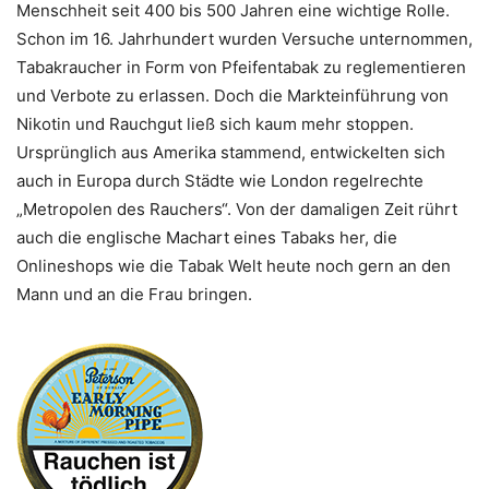
Menschheit seit 400 bis 500 Jahren eine wichtige Rolle.
Schon im 16. Jahrhundert wurden Versuche unternommen,
Tabakraucher in Form von Pfeifentabak zu reglementieren
und Verbote zu erlassen. Doch die Markteinführung von
Nikotin und Rauchgut ließ sich kaum mehr stoppen.
Ursprünglich aus Amerika stammend, entwickelten sich
auch in Europa durch Städte wie London regelrechte
„Metropolen des Rauchers“. Von der damaligen Zeit rührt
auch die englische Machart eines Tabaks her, die
Onlineshops wie die Tabak Welt heute noch gern an den
Mann und an die Frau bringen.