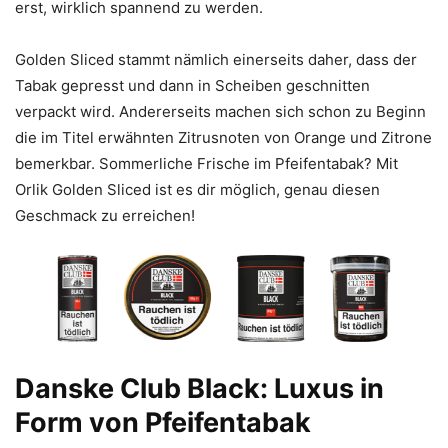
erst, wirklich spannend zu werden.
Golden Sliced stammt nämlich einerseits daher, dass der
Tabak gepresst und dann in Scheiben geschnitten
verpackt wird. Andererseits machen sich schon zu Beginn
die im Titel erwähnten Zitrusnoten von Orange und Zitrone
bemerkbar. Sommerliche Frische im Pfeifentabak? Mit
Orlik Golden Sliced ist es dir möglich, genau diesen
Geschmack zu erreichen!
Danske Club Black: Luxus in
Form von Pfeifentabak