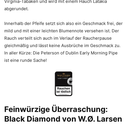
Virginia-Tabaken und wird mit einem Hauch Latakia
abgerundet.
Innerhalb der Pfeife setzt sich also ein Geschmack frei, der
mild und mit einer leichten Blumennote versehen ist. Der
Rauch verteilt sich auch im Verlauf der Raucherpause
gleichmäßig und lässt keine Ausbrüche im Geschmack zu.
In aller Kürze: Die Peterson of Dublin Early Morning Pipe
ist eine runde Sache!
Feinwürzige Überraschung:
Black Diamond von W.Ø. Larsen