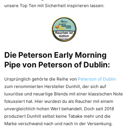
unsere Top Ten mit Sicherheit inspirieren lassen:
Die Peterson Early Morning
Pipe von Peterson of Dublin:
Ursprünglich gehörte die Reihe von
Peterson of Dublin
zum renommierten Hersteller Dunhill, der sich auf
luxuriöse und neuartige Blends mit einer klassischen Note
fokussiert hat. Hier wurdest du als Raucher mit einem
unvergleichlich hohen Wert behandelt. Doch seit 2018
produziert Dunhill selbst keine Tabake mehr und die
Marke verschwand nach und nach in der Versenkung.