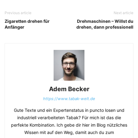
Previous article
Next article
Zigaretten drehen für
Drehmaschinen – Willst du
Anfänger
drehen, dann professionell
Adem Becker
https://www.tabak-welt.de
Gute Texte und ein Expertenstatus in puncto losen und
industriell verarbeiteten Tabak? Für mich ist das die
perfekte Kombination. Ich gebe dir hier im Blog nützliches
Wissen mit auf den Weg, damit auch du zum