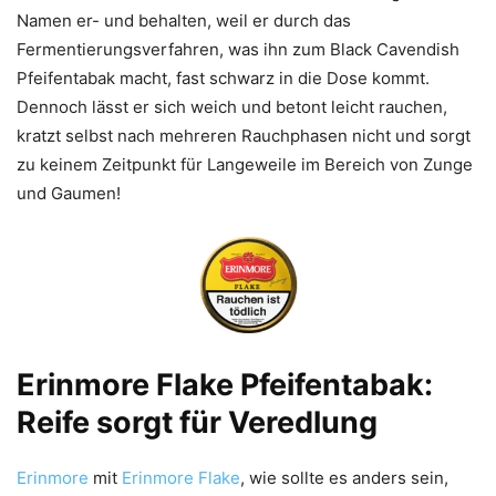
Namen er- und behalten, weil er durch das
Fermentierungsverfahren, was ihn zum Black Cavendish
Pfeifentabak macht, fast schwarz in die Dose kommt.
Dennoch lässt er sich weich und betont leicht rauchen,
kratzt selbst nach mehreren Rauchphasen nicht und sorgt
zu keinem Zeitpunkt für Langeweile im Bereich von Zunge
und Gaumen!
Erinmore Flake Pfeifentabak:
Reife sorgt für Veredlung
Erinmore
mit
Erinmore Flake
, wie sollte es anders sein,