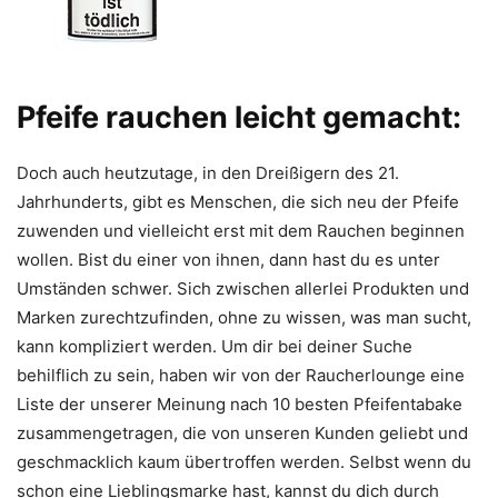
Pfeife rauchen leicht gemacht:
Doch auch heutzutage, in den Dreißigern des 21.
Jahrhunderts, gibt es Menschen, die sich neu der Pfeife
zuwenden und vielleicht erst mit dem Rauchen beginnen
wollen. Bist du einer von ihnen, dann hast du es unter
Umständen schwer. Sich zwischen allerlei Produkten und
Marken zurechtzufinden, ohne zu wissen, was man sucht,
kann kompliziert werden. Um dir bei deiner Suche
behilflich zu sein, haben wir von der Raucherlounge eine
Liste der unserer Meinung nach 10 besten Pfeifentabake
zusammengetragen, die von unseren Kunden geliebt und
geschmacklich kaum übertroffen werden. Selbst wenn du
schon eine Lieblingsmarke hast, kannst du dich durch