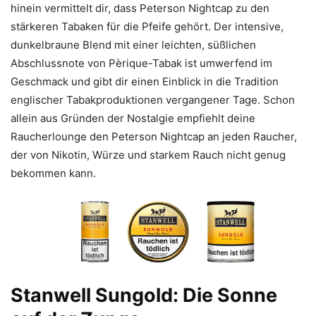
hinein vermittelt dir, dass Peterson Nightcap zu den
stärkeren Tabaken für die Pfeife gehört. Der intensive,
dunkelbraune Blend mit einer leichten, süßlichen
Abschlussnote von Pèrique-Tabak ist umwerfend im
Geschmack und gibt dir einen Einblick in die Tradition
englischer Tabakproduktionen vergangener Tage. Schon
allein aus Gründen der Nostalgie empfiehlt deine
Raucherlounge den Peterson Nightcap an jeden Raucher,
der von Nikotin, Würze und starkem Rauch nicht genug
bekommen kann.
Stanwell Sungold: Die Sonne