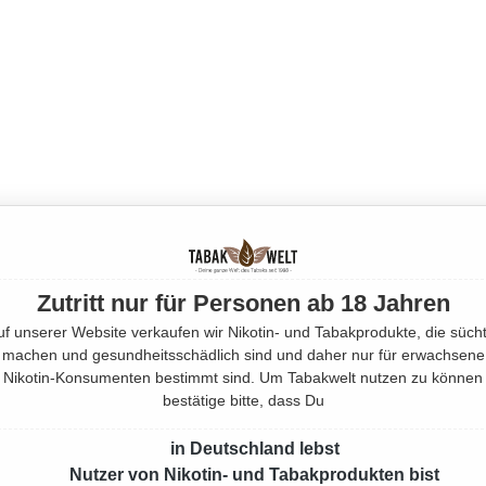
Zutritt nur für Personen ab 18 Jahren
uf unserer Website verkaufen wir Nikotin- und Tabakprodukte, die sücht
machen und gesundheitsschädlich sind und daher nur für erwachsene
Nikotin-Konsumenten bestimmt sind. Um Tabakwelt nutzen zu können
bestätige bitte, dass Du
in Deutschland lebst
Nutzer von Nikotin- und Tabakprodukten bist