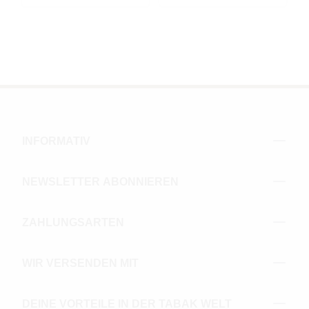
INFORMATIV
NEWSLETTER ABONNIEREN
ZAHLUNGSARTEN
WIR VERSENDEN MIT
DEINE VORTEILE IN DER TABAK WELT