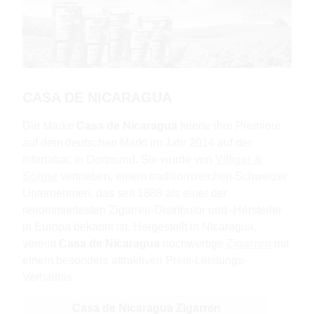
CASA DE NICARAGUA
Die Marke
Casa de Nicaragua
feierte ihre Premiere
auf dem deutschen Markt im Jahr 2014 auf der
Intertabac in Dortmund. Sie wurde von
Villiger &
Söhne
vertrieben, einem traditionsreichen Schweizer
Unternehmen, das seit 1888 als einer der
renommiertesten Zigarren-Distributor und -Hersteller
in Europa bekannt ist. Hergestellt in Nicaragua,
vereint
Casa de Nicaragua
hochwertige
Zigarren
mit
einem besonders attraktiven Preis-Leistungs-
Verhältnis.
Casa de Nicaragua Zigarren