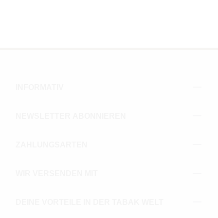
INFORMATIV
NEWSLETTER ABONNIEREN
ZAHLUNGSARTEN
WIR VERSENDEN MIT
DEINE VORTEILE IN DER TABAK WELT