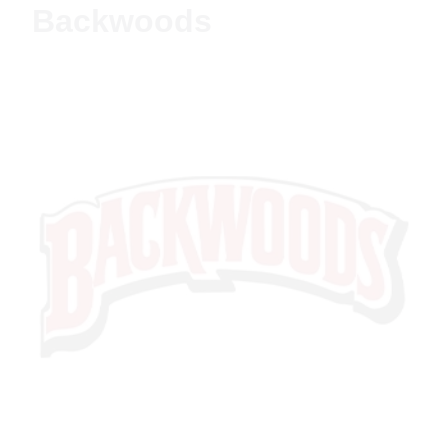
Backwoods