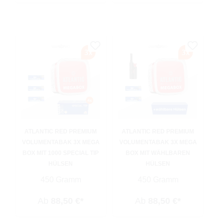
ATLANTIC RED PREMIUM
ATLANTIC RED PREMIUM
VOLUMENTABAK 3X MEGA
VOLUMENTABAK 3X MEGA
BOX MIT 1000 SPECIAL TIP
BOX MIT WÄHLBAREN
HÜLSEN
HÜLSEN
450 Gramm
450 Gramm
Ab
88,50 €*
Ab
88,50 €*