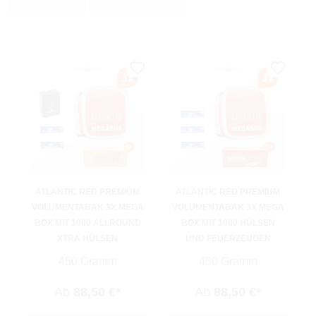
ATLANTIC RED PREMIUM
ATLANTIC RED PREMIUM
VOLUMENTABAK 3X MEGA
VOLUMENTABAK 3X MEGA
BOX MIT 1000 ALLROUND
BOX MIT 1000 HÜLSEN
XTRA HÜLSEN
UND FEUERZEUGEN
450 Gramm
450 Gramm
Ab
88,50 €*
Ab
88,50 €*