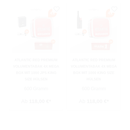
ATLANTIC RED PREMIUM
ATLANTIC RED PREMIUM
VOLUMENTABAK 4X MEGA
VOLUMENTABAK 4X MEGA
BOX MIT 1000 JPS KING
BOX MIT 1000 KING SIZE
SIZE HÜLSEN
HÜLSEN
600 Gramm
600 Gramm
Ab
118,00 €*
Ab
118,00 €*