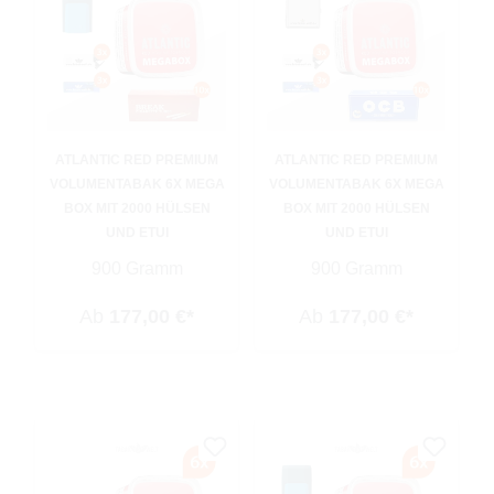
ATLANTIC RED PREMIUM
ATLANTIC RED PREMIUM
VOLUMENTABAK 6X MEGA
VOLUMENTABAK 6X MEGA
BOX MIT 2000 HÜLSEN
BOX MIT 2000 HÜLSEN
UND ETUI
UND ETUI
900 Gramm
900 Gramm
Ab
177,00 €*
Ab
177,00 €*