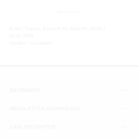
Autor: Tobias, Experte für Atlantik | Köln |
04.02.2026
Quellen: Hersteller
INFORMATIV
NEWSLETTER ABONNIEREN
ZAHLUNGSARTEN