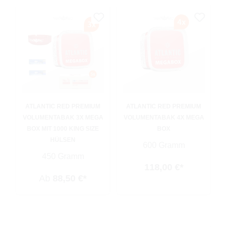
ATLANTIC RED PREMIUM
ATLANTIC RED PREMIUM
VOLUMENTABAK 3X MEGA
VOLUMENTABAK 4X MEGA
BOX MIT 1000 KING SIZE
BOX
HÜLSEN
600 Gramm
450 Gramm
118,00 €*
Ab
88,50 €*