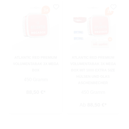
ATLANTIC RED PREMIUM
ATLANTIC RED PREMIUM
VOLUMENTABAK 3X MEGA
VOLUMENTABAK 3X MEGA
BOX
BOX MIT 1000 EXTRA SIZE
HÜLSEN UND GLAS
450 Gramm
ASCHENBECHER
88,50 €*
450 Gramm
Ab
88,50 €*