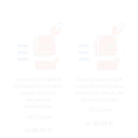
ATLANTIC RED PREMIUM
ATLANTIC RED PREMIUM
VOLUMENTABAK 3X MEGA
VOLUMENTABAK 3X MEGA
BOX MIT 1000 PLUS
BOX MIT 1000 SPECIAL TIP
HÜLSEN UND
EXTRA SIZE HÜLSEN
FEUERZEUGEN
450 Gramm
450 Gramm
Ab
88,50 €*
Ab
88,50 €*