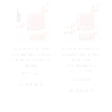
ATLANTIC RED PREMIUM
ATLANTIC RED PREMIUM
VOLUMENTABAK 4X MEGA
VOLUMENTABAK 4X MEGA
BOX MIT 1000 ALLROUND
BOX MIT 1000
HÜLSEN
FILTERHÜLSEN UND
FEUERZEUGEN
600 Gramm
600 Gramm
Ab
118,00 €*
Ab
118,00 €*