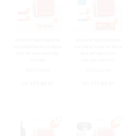
ATLANTIC RED PREMIUM
ATLANTIC RED PREMIUM
VOLUMENTABAK 6X MEGA
VOLUMENTABAK 6X MEGA
BOX MIT 2000 KING SIZE
BOX MIT 2000 PLUS
HÜLSEN
HÜLSEN UND ETUI
900 Gramm
900 Gramm
Ab
177,00 €*
Ab
177,00 €*