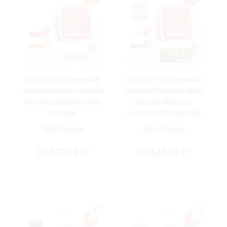
ATLANTIC RED PREMIUM
ATLANTIC RED PREMIUM
VOLUMENTABAK 6X MEGA
VOLUMENTABAK 6X MEGA
BOX MIT 2000 EXTRA SIZE
BOX MIT 2000 FULL
HÜLSEN
FLAVOR EXTRA HÜLSEN
900 Gramm
900 Gramm
Ab
177,00 €*
Ab
177,00 €*