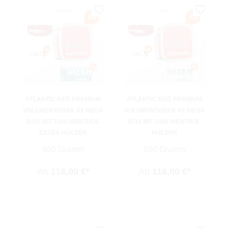
ATLANTIC RED PREMIUM
ATLANTIC RED PREMIUM
VOLUMENTABAK 4X MEGA
VOLUMENTABAK 4X MEGA
BOX MIT 1000 MENTHOL
BOX MIT 1000 MENTHOL
EXTRA HÜLSEN
HÜLSEN
600 Gramm
600 Gramm
Ab
118,00 €*
Ab
118,00 €*