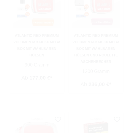
ATLANTIC RED PREMIUM
ATLANTIC RED PREMIUM
VOLUMENTABAK 6X MEGA
VOLUMENTABAK 8X MEGA
BOX MIT WÄHLBAREN
BOX MIT WÄHLBAREN
HÜLSEN
HÜLSEN UND ROULETTE
ASCHENBECHER
900 Gramm
1200 Gramm
Ab
177,00 €*
Ab
236,00 €*