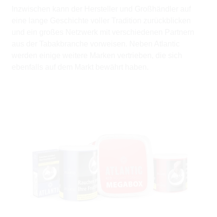
Inzwischen kann der Hersteller und Großhändler auf
eine lange Geschichte voller Tradition zurückblicken
und ein großes Netzwerk mit verschiedenen Partnern
aus der Tabakbranche vorweisen. Neben Atlantic
werden einige weitere Marken vertrieben, die sich
ebenfalls auf dem Markt bewährt haben.