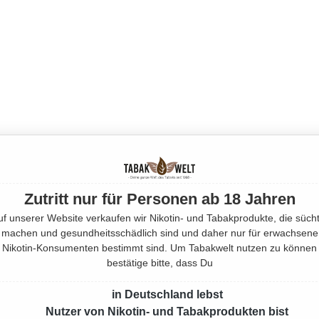
Zutritt nur für Personen ab 18 Jahren
uf unserer Website verkaufen wir Nikotin- und Tabakprodukte, die sücht
machen und gesundheitsschädlich sind und daher nur für erwachsene
Nikotin-Konsumenten bestimmt sind. Um Tabakwelt nutzen zu können
bestätige bitte, dass Du
in Deutschland lebst
Nutzer von Nikotin- und Tabakprodukten bist