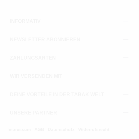
INFORMATIV
NEWSLETTER ABONNIEREN
ZAHLUNGSARTEN
WIR VERSENDEN MIT
DEINE VORTEILE IN DER TABAK WELT
UNSERE PARTNER
Impressum
AGB
Datenschutz
Widerrufsrecht