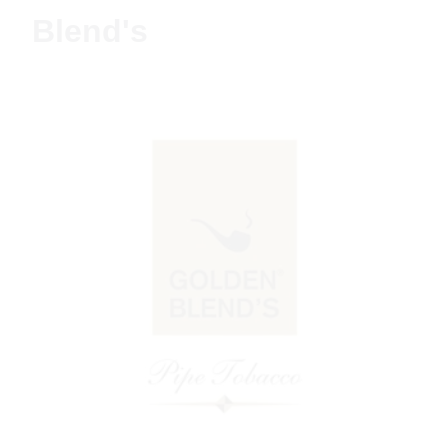
Blend's