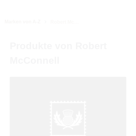
Marken von A-Z
Robert McConnell
Produkte von Robert
McConnell