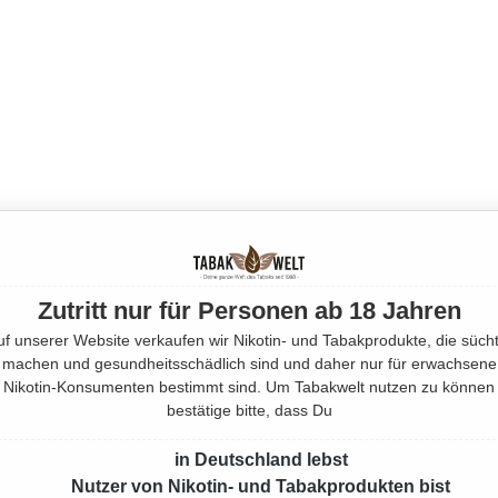
Zutritt nur für Personen ab 18 Jahren
uf unserer Website verkaufen wir Nikotin- und Tabakprodukte, die sücht
machen und gesundheitsschädlich sind und daher nur für erwachsene
Nikotin-Konsumenten bestimmt sind. Um Tabakwelt nutzen zu können
bestätige bitte, dass Du
in Deutschland lebst
Nutzer von Nikotin- und Tabakprodukten bist