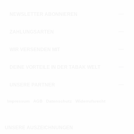
NEWSLETTER ABONNIEREN
ZAHLUNGSARTEN
WIR VERSENDEN MIT
DEINE VORTEILE IN DER TABAK WELT
UNSERE PARTNER
Impressum
AGB
Datenschutz
Widerrufsrecht
UNSERE AUSZEICHNUNGEN