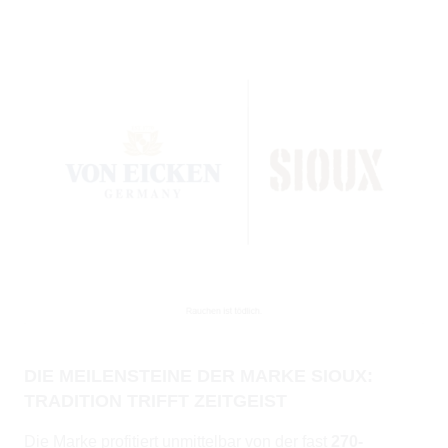
DIE MEILENSTEINE DER MARKE SIOUX:
TRADITION TRIFFT ZEITGEIST
Die Marke profitiert unmittelbar von der fast
270-