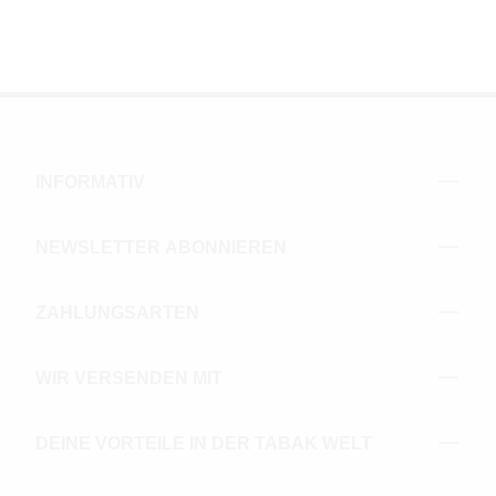
INFORMATIV
NEWSLETTER ABONNIEREN
ZAHLUNGSARTEN
WIR VERSENDEN MIT
DEINE VORTEILE IN DER TABAK WELT