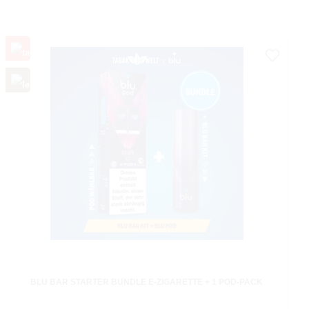
BLU BAR STARTER BUNDLE E-ZIGARETTE + 1 POD-PACK