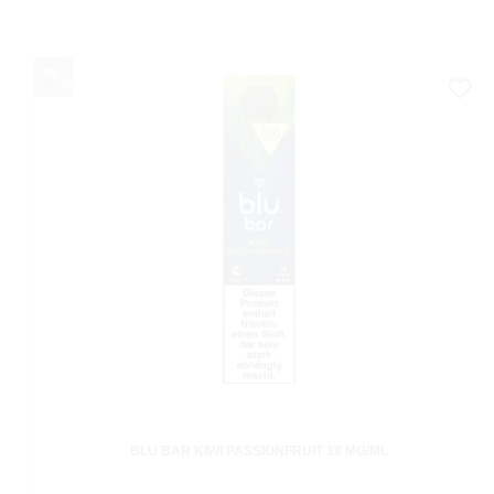
BLU BAR KIWI PASSIONFRUIT 18 MG/ML