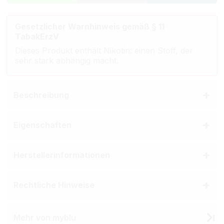
Gesetzlicher Warnhinweis gemäß § 11
TabakErzV
Dieses Produkt enthält Nikotin: einen Stoff, der
sehr stark abhängig macht.
Beschreibung
Eigenschaften
Herstellerinformationen
Rechtliche Hinweise
Mehr von myblu