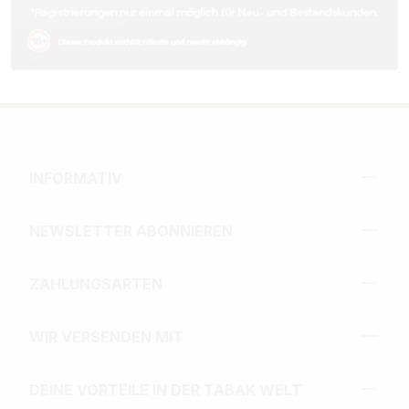
INFORMATIV
NEWSLETTER ABONNIEREN
ZAHLUNGSARTEN
WIR VERSENDEN MIT
DEINE VORTEILE IN DER TABAK WELT