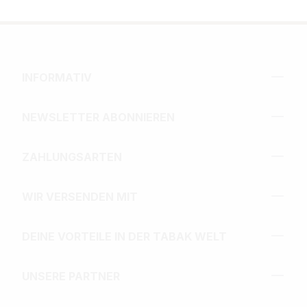
INFORMATIV
NEWSLETTER ABONNIEREN
ZAHLUNGSARTEN
WIR VERSENDEN MIT
DEINE VORTEILE IN DER TABAK WELT
UNSERE PARTNER