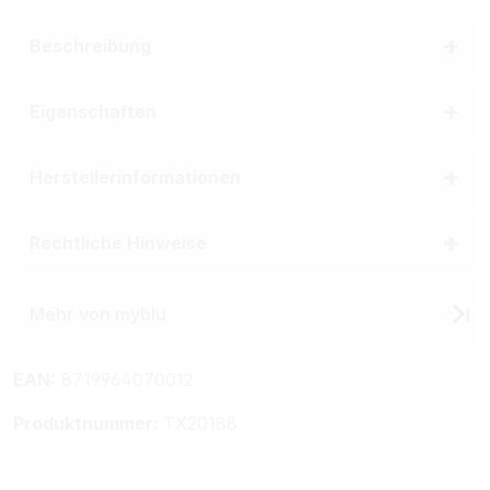
Beschreibung
Eigenschaften
Herstellerinformationen
Rechtliche Hinweise
Mehr von myblu
EAN:
8719964070012
Produktnummer:
TX20188