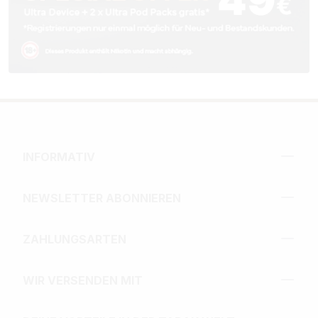
INFORMATIV
NEWSLETTER ABONNIEREN
ZAHLUNGSARTEN
WIR VERSENDEN MIT