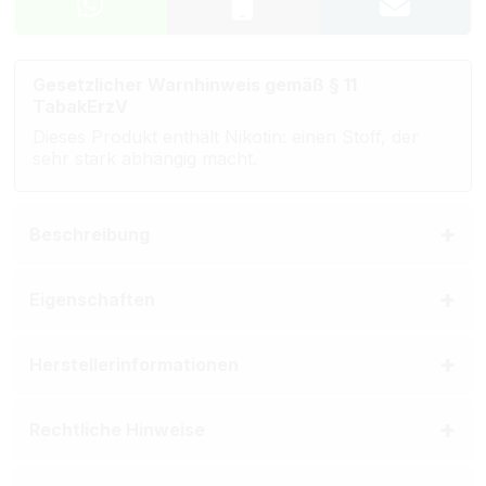
Gesetzlicher Warnhinweis gemäß § 11
TabakErzV
Dieses Produkt enthält Nikotin: einen Stoff, der
sehr stark abhängig macht.
Beschreibung
Eigenschaften
Herstellerinformationen
Rechtliche Hinweise