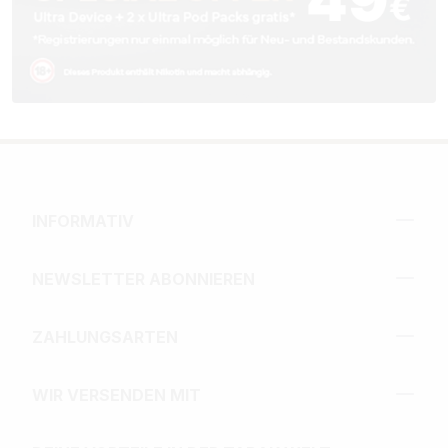
INFORMATIV
NEWSLETTER ABONNIEREN
ZAHLUNGSARTEN
WIR VERSENDEN MIT