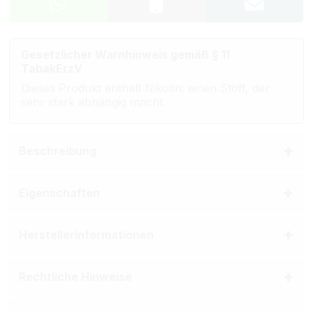
Gesetzlicher Warnhinweis gemäß § 11
TabakErzV
Dieses Produkt enthält Nikotin: einen Stoff, der
sehr stark abhängig macht.
Beschreibung
Eigenschaften
Herstellerinformationen
Rechtliche Hinweise