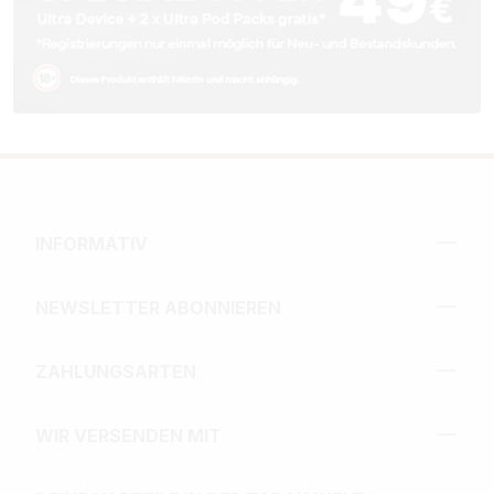
INFORMATIV
NEWSLETTER ABONNIEREN
ZAHLUNGSARTEN
WIR VERSENDEN MIT