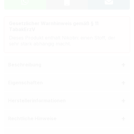
Gesetzlicher Warnhinweis gemäß § 11
TabakErzV
Dieses Produkt enthält Nikotin: einen Stoff, der
sehr stark abhängig macht.
Beschreibung
Eigenschaften
Herstellerinformationen
Rechtliche Hinweise