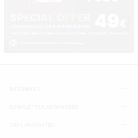
INFORMATIV
NEWSLETTER ABONNIEREN
ZAHLUNGSARTEN