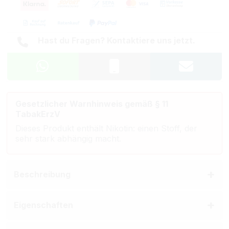
Hast du Fragen? Kontaktiere uns jetzt.
Gesetzlicher Warnhinweis gemäß § 11
TabakErzV
Dieses Produkt enthält Nikotin: einen Stoff, der
sehr stark abhängig macht.
Beschreibung
Eigenschaften