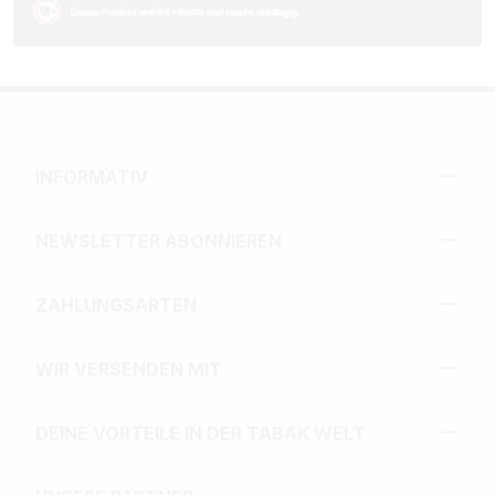
INFORMATIV
NEWSLETTER ABONNIEREN
ZAHLUNGSARTEN
WIR VERSENDEN MIT
DEINE VORTEILE IN DER TABAK WELT