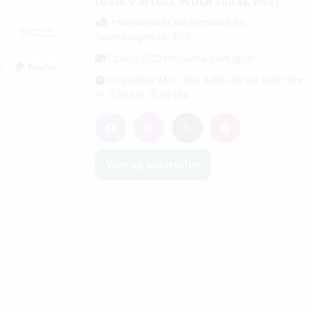
DEINE VORTEILE IN DER TABAK WELT
*Kostenloser Blitzversand für
Bestellungen ab 90€
Über 5.000 Produkte verfügbar.
Erreichbar Mo. - Do. 8:30 Uhr bis 16:30 Uhr
Fr. 8:30 bis 15:30 Uhr
Vertrag widerrufen