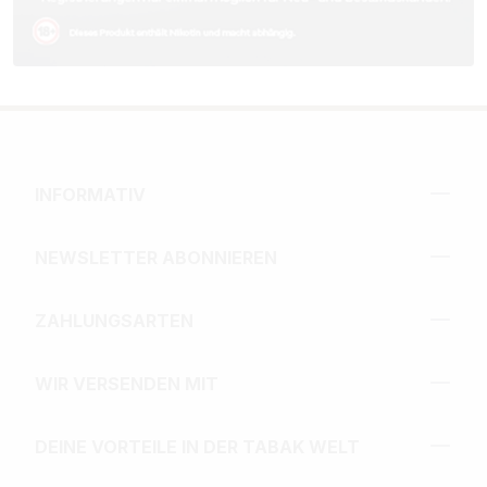
INFORMATIV
NEWSLETTER ABONNIEREN
ZAHLUNGSARTEN
WIR VERSENDEN MIT
DEINE VORTEILE IN DER TABAK WELT