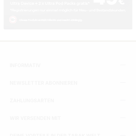
INFORMATIV
NEWSLETTER ABONNIEREN
ZAHLUNGSARTEN
WIR VERSENDEN MIT
DEINE VORTEILE IN DER TABAK WELT