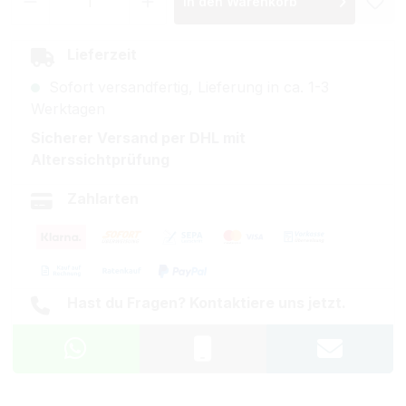
In den Warenkorb
Lieferzeit
Sofort versandfertig, Lieferung in ca. 1-3
Werktagen
Sicherer Versand per DHL mit
Alterssichtprüfung
Zahlarten
Hast du Fragen? Kontaktiere uns jetzt.